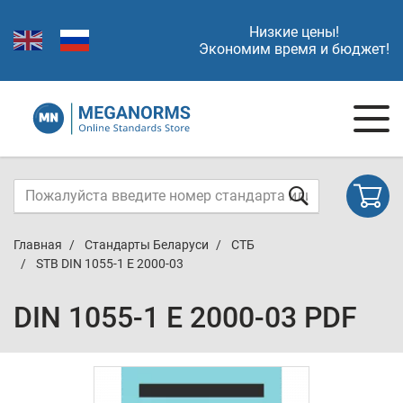
Низкие цены!
Экономим время и бюджет!
Главная
Стандарты Беларуси
СТБ
STB DIN 1055-1 E 2000-03
DIN 1055-1 E 2000-03 PDF