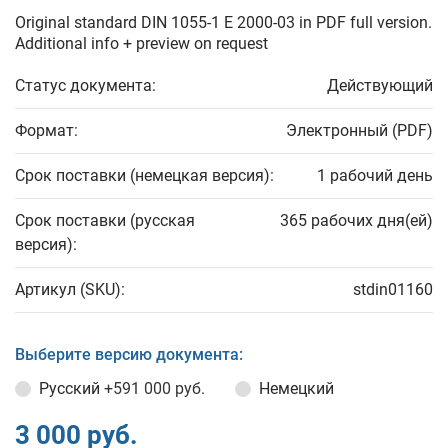
Original standard DIN 1055-1 E 2000-03 in PDF full version.
Additional info + preview on request
Статус документа:
Действующий
Формат:
Электронный (PDF)
Срок поставки (немецкая версия):
1 рабочий день
Срок поставки (русская
365 рабочих дня(ей)
версия):
Артикул (SKU):
stdin01160
Выберите версию документа:
Русский
+591 000 руб.
Немецкий
3 000 руб.