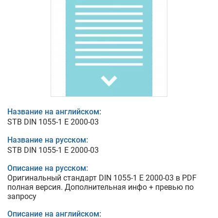
Название на английском:
STB DIN 1055-1 E 2000-03
Название на русском:
STB DIN 1055-1 E 2000-03
Описание на русском:
Оригинальный стандарт DIN 1055-1 E 2000-03 в PDF
полная версия. Дополнительная инфо + превью по
запросу
Описание на английском: