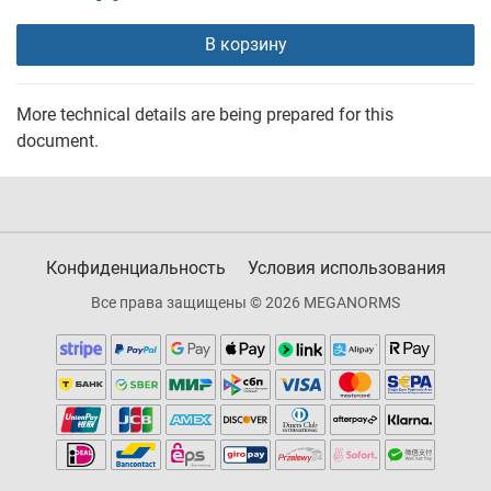
В корзину
More technical details are being prepared for this
document.
Конфиденциальность
Условия использования
Все права защищены © 2026 MEGANORMS