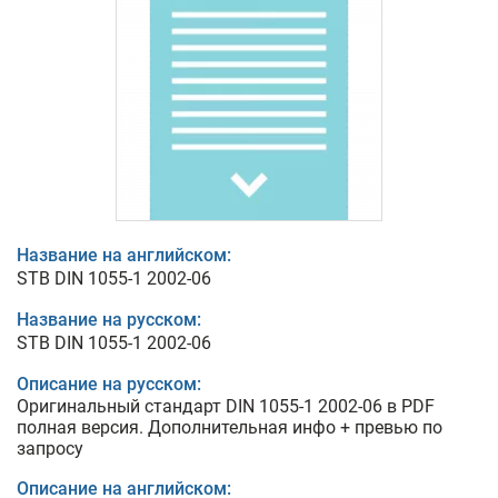
Название на английском:
STB DIN 1055-1 2002-06
Название на русском:
STB DIN 1055-1 2002-06
Описание на русском:
Оригинальный стандарт DIN 1055-1 2002-06 в PDF
полная версия. Дополнительная инфо + превью по
запросу
Описание на английском: