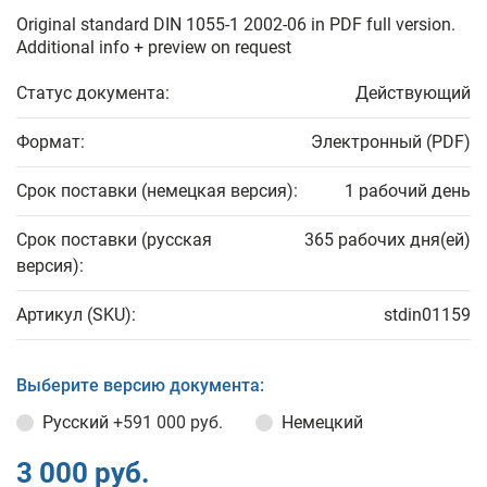
Original standard DIN 1055-1 2002-06 in PDF full version.
Additional info + preview on request
Статус документа:
Действующий
Формат:
Электронный (PDF)
Срок поставки (немецкая версия):
1 рабочий день
Срок поставки (русская
365 рабочих дня(ей)
версия):
Артикул (SKU):
stdin01159
Выберите версию документа:
Русский
+591 000 руб.
Немецкий
3 000 руб.