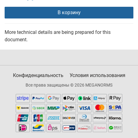
В корзину
More technical details are being prepared for this
document.
Конфиденциальность
Условия использования
Все права защищены © 2026 MEGANORMS