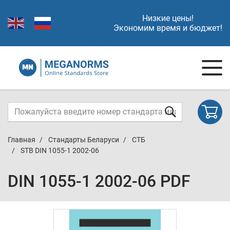
Низкие цены!
Экономим время и бюджет!
Главная
Стандарты Беларуси
СТБ
STB DIN 1055-1 2002-06
DIN 1055-1 2002-06 PDF