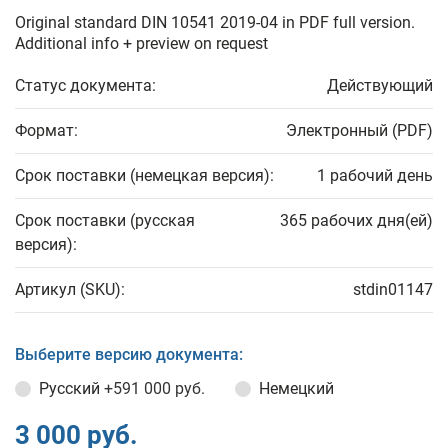
Original standard DIN 10541 2019-04 in PDF full version.
Additional info + preview on request
Статус документа:
Действующий
Формат:
Электронный (PDF)
Срок поставки (немецкая версия):
1 рабочий день
Срок поставки (русская
365 рабочих дня(ей)
версия):
Артикул (SKU):
stdin01147
Выберите версию документа:
Русский
+591 000 руб.
Немецкий
3 000 руб.