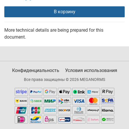
В корзину
More technical details are being prepared for this
document.
Конфиденциальность
Условия использования
Все права защищены © 2026 MEGANORMS