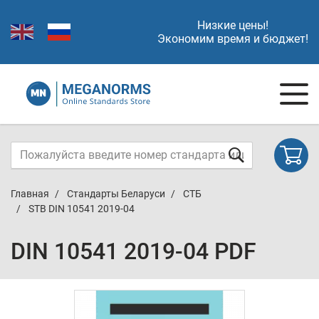
Низкие цены!
Экономим время и бюджет!
Главная
Стандарты Беларуси
СТБ
STB DIN 10541 2019-04
DIN 10541 2019-04 PDF