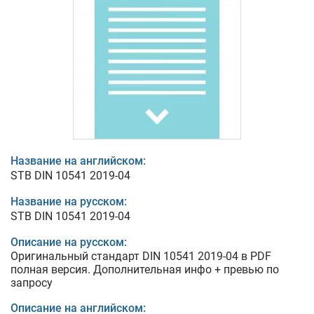
Название на английском:
STB DIN 10541 2019-04
Название на русском:
STB DIN 10541 2019-04
Описание на русском:
Оригинальный стандарт DIN 10541 2019-04 в PDF
полная версия. Дополнительная инфо + превью по
запросу
Описание на английском: