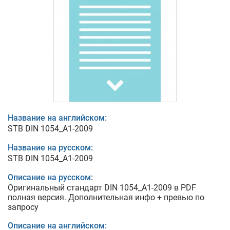
Название на английском:
STB DIN 1054_A1-2009
Название на русском:
STB DIN 1054_A1-2009
Описание на русском:
Оригинальный стандарт DIN 1054_A1-2009 в PDF
полная версия. Дополнительная инфо + превью по
запросу
Описание на английском: