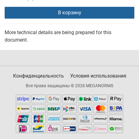
В корзину
More technical details are being prepared for this
document.
Конфиденциальность
Условия использования
Все права защищены © 2026 MEGANORMS