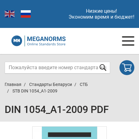
Низкие цены!
Экономим время и бюджет!
Главная
Стандарты Беларуси
СТБ
STB DIN 1054_A1-2009
DIN 1054_A1-2009 PDF