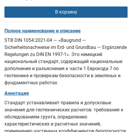
В корзину
Полное наименование и описание
STB DIN 1054:2021-04 — «Baugrund —
Sicherheitsnachweise im Erd- und Grundbau — Ergänzende
Regelungen zu DIN EN 1997-1». Это немецкий
национальный стандарт, содержащий национальные
дополнения и разъяснения к части 1 Еврокода 7 по
геотехнике и проверкам безопасности в земляных и
фундаментных работах.
Аннотация
Стандарт устанавливает правила и допусковые
значения для геотехнических расчетов: требования к
обследованиям грунта, определению
характеристических и расчетных значений,
применению частичных коэффициентов безопасности,