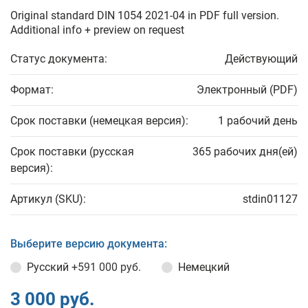
Original standard DIN 1054 2021-04 in PDF full version.
Additional info + preview on request
Статус документа:
Действующий
Формат:
Электронный (PDF)
Срок поставки (немецкая версия):
1 рабочий день
Срок поставки (русская
365 рабочих дня(ей)
версия):
Артикул (SKU):
stdin01127
Выберите версию документа:
Русский
+591 000 руб.
Немецкий
3 000 руб.