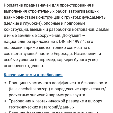
Норматив предназначен для проектирования и
выполнения строительных работ, затрагивающих
взаимодействие конструкций с грунтом: фундаменты
(мелкие и глубокие), опорные и подпорные
конструкции, выемки и разработки котлованов, дамбы
и иные земляные сооружения. Документ —
национальное приложение к DIN EN 1997-1: его
положения применяются только совместно с
соответствующей частью Еврокода. Исключения и
особые условия (например, карьеры бурого угля)
оговорены отдельно.
Ключевые темы и требования
Принципы частичного коэффициента безопасности
(teilsicherheitskonzept) и определение характерных/
расчетных значений параметров грунта.
Требования к геотехнической разведке и выбору
геотехнических категорий/данных.