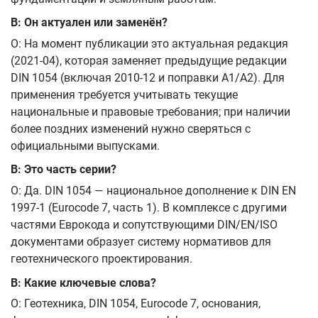
В: Он актуален или заменён?
О: На момент публикации это актуальная редакция
(2021-04), которая заменяет предыдущие редакции
DIN 1054 (включая 2010-12 и поправки A1/A2). Для
применения требуется учитывать текущие
национальные и правовые требования; при наличии
более поздних изменений нужно сверяться с
официальными выпусками.
В: Это часть серии?
О: Да. DIN 1054 — национальное дополнение к DIN EN
1997-1 (Eurocode 7, часть 1). В комплексе с другими
частями Еврокода и сопутствующими DIN/EN/ISO
документами образует систему нормативов для
геотехнического проектирования.
В: Какие ключевые слова?
О: Геотехника, DIN 1054, Eurocode 7, основания,