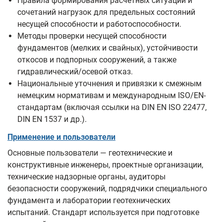
Правила формирования расчетных ситуаций и
сочетаний нагрузок для предельных состояний
несущей способности и работоспособности.
Методы проверки несущей способности
фундаментов (мелких и свайных), устойчивости
откосов и подпорных сооружений, а также
гидравлический/осевой отказ.
Национальные уточнения и привязки к смежным
немецким нормативам и международным ISO/EN-
стандартам (включая ссылки на DIN EN ISO 22477,
DIN EN 1537 и др.).
Применение и пользователи
Основные пользователи — геотехнические и
конструктивные инженеры, проектные организации,
технические надзорные органы, аудиторы
безопасности сооружений, подрядчики специального
фундамента и лаборатории геотехнических
испытаний. Стандарт используется при подготовке