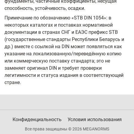
фундаменты, частичные коэффициенты, несущая
способность, устойчивость, осадки.
Примечание по обозначению «STB DIN 1054»: в
некоторых каталогах и поставках нормативной
документации в странах СНГ и ЕАЭС префикс STB
(государственные стандарты Республики Беларусь и
др.) вместе с ссылкой на DIN может появляться как
указание на локализованную/переведённую копию
или коммерческую поставку стандарта; это не
заменяет оригинал DIN и требует проверки
легитимности и статуса издания в соответствующей
стране.
Конфиденциальность
Условия использования
Все права защищены © 2026 MEGANORMS