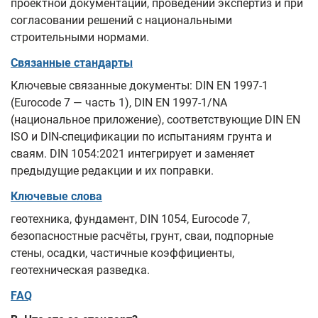
проектной документации, проведении экспертиз и при
согласовании решений с национальными
строительными нормами.
Связанные стандарты
Ключевые связанные документы: DIN EN 1997-1
(Eurocode 7 — часть 1), DIN EN 1997-1/NA
(национальное приложение), соответствующие DIN EN
ISO и DIN-спецификации по испытаниям грунта и
сваям. DIN 1054:2021 интегрирует и заменяет
предыдущие редакции и их поправки.
Ключевые слова
геотехника, фундамент, DIN 1054, Eurocode 7,
безопасностные расчёты, грунт, сваи, подпорные
стены, осадки, частичные коэффициенты,
геотехническая разведка.
FAQ