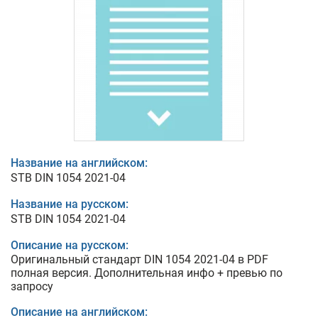
Название на английском:
STB DIN 1054 2021-04
Название на русском:
STB DIN 1054 2021-04
Описание на русском:
Оригинальный стандарт DIN 1054 2021-04 в PDF
полная версия. Дополнительная инфо + превью по
запросу
Описание на английском: