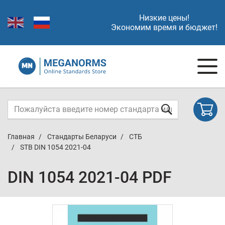
Низкие цены!
Экономим время и бюджет!
Главная
Стандарты Беларуси
СТБ
STB DIN 1054 2021-04
DIN 1054 2021-04 PDF