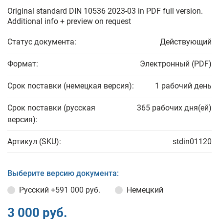
Original standard DIN 10536 2023-03 in PDF full version.
Additional info + preview on request
Статус документа:
Действующий
Формат:
Электронный (PDF)
Срок поставки (немецкая версия):
1 рабочий день
Срок поставки (русская
365 рабочих дня(ей)
версия):
Артикул (SKU):
stdin01120
Выберите версию документа:
Русский
+591 000 руб.
Немецкий
3 000 руб.