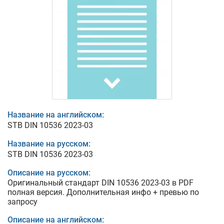
Название на английском:
STB DIN 10536 2023-03
Название на русском:
STB DIN 10536 2023-03
Описание на русском:
Оригинальный стандарт DIN 10536 2023-03 в PDF
полная версия. Дополнительная инфо + превью по
запросу
Описание на английском: