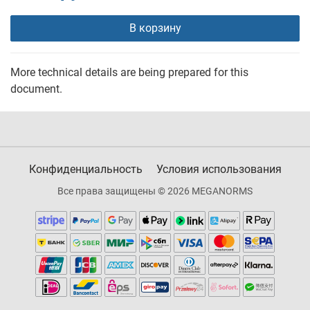
В корзину
More technical details are being prepared for this
document.
Конфиденциальность
Условия использования
Все права защищены © 2026 MEGANORMS