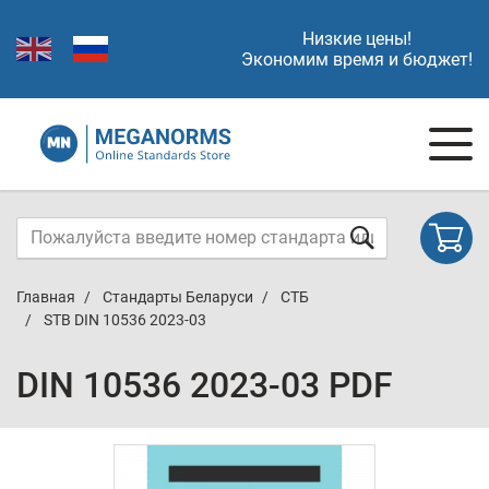
Низкие цены!
Экономим время и бюджет!
Главная
Стандарты Беларуси
СТБ
STB DIN 10536 2023-03
DIN 10536 2023-03 PDF