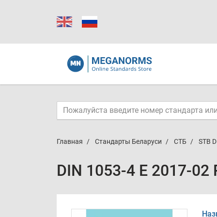
Главная
Стандарты Беларуси
СТБ
STB D
DIN 1053-4 E 2017-02
Наз