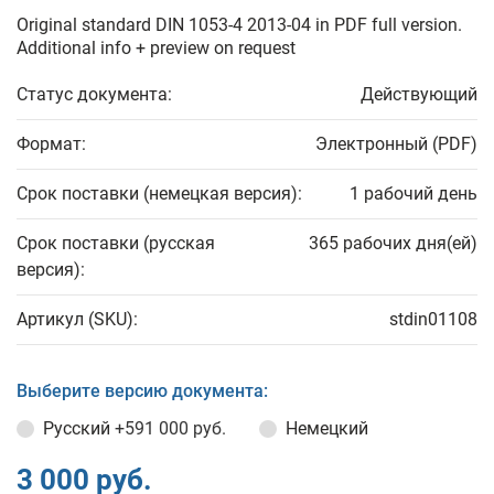
Original standard DIN 1053-4 2013-04 in PDF full version.
Additional info + preview on request
Статус документа:
Действующий
Формат:
Электронный (PDF)
Срок поставки (немецкая версия):
1 рабочий день
Срок поставки (русская
365 рабочих дня(ей)
версия):
Артикул (SKU):
stdin01108
Выберите версию документа:
Русский
+591 000 руб.
Немецкий
3 000 руб.