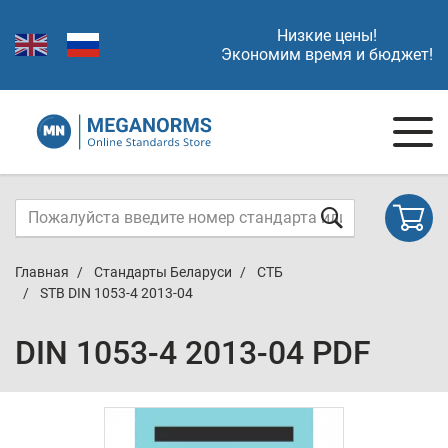
Низкие цены!
Экономим время и бюджет!
Главная
Стандарты Беларуси
СТБ
STB DIN 1053-4 2013-04
DIN 1053-4 2013-04 PDF