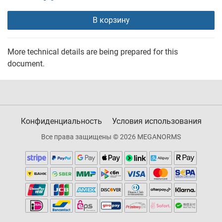
В корзину
More technical details are being prepared for this
document.
Конфиденциальность
Условия использования
Все права защищены © 2026 MEGANORMS