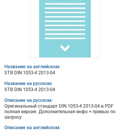
Название на английском:
STB DIN 1053-4 2013-04
Название на русском:
STB DIN 1053-4 2013-04
Описание на русском:
Оригинальный стандарт DIN 1053-4 2013-04 в PDF
полная версия. Дополнительная инфо + превью по
запросу
Описание на английском: