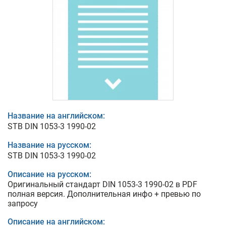
Название на английском:
STB DIN 1053-3 1990-02
Название на русском:
STB DIN 1053-3 1990-02
Описание на русском:
Оригинальный стандарт DIN 1053-3 1990-02 в PDF
полная версия. Дополнительная инфо + превью по
запросу
Описание на английском: