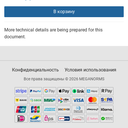
В корзину
More technical details are being prepared for this
document.
Конфиденциальность
Условия использования
Все права защищены © 2026 MEGANORMS