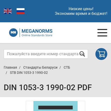
Низкие цены!
Экономим время и бюджет!
Главная
Стандарты Беларуси
СТБ
STB DIN 1053-3 1990-02
DIN 1053-3 1990-02 PDF