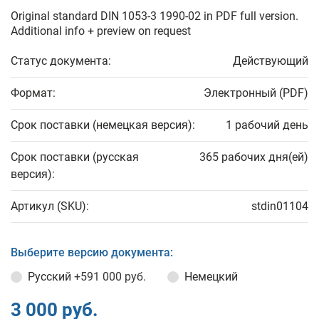
Original standard DIN 1053-3 1990-02 in PDF full version.
Additional info + preview on request
Статус документа:
Действующий
Формат:
Электронный (PDF)
Срок поставки (немецкая версия):
1 рабочий день
Срок поставки (русская
365 рабочих дня(ей)
версия):
Артикул (SKU):
stdin01104
Выберите версию документа:
Русский
+591 000 руб.
Немецкий
3 000 руб.