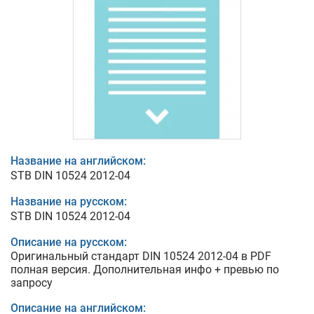
Название на английском:
STB DIN 10524 2012-04
Название на русском:
STB DIN 10524 2012-04
Описание на русском:
Оригинальный стандарт DIN 10524 2012-04 в PDF
полная версия. Дополнительная инфо + превью по
запросу
Описание на английском: