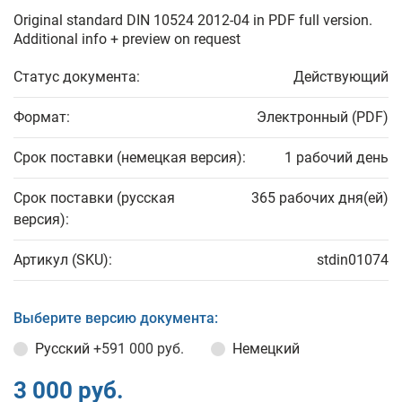
Original standard DIN 10524 2012-04 in PDF full version.
Additional info + preview on request
Статус документа:
Действующий
Формат:
Электронный (PDF)
Срок поставки (немецкая версия):
1 рабочий день
Срок поставки (русская
365 рабочих дня(ей)
версия):
Артикул (SKU):
stdin01074
Выберите версию документа:
Русский
+591 000 руб.
Немецкий
3 000 руб.