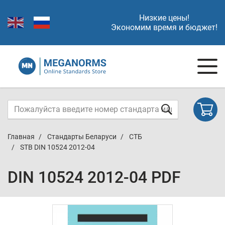
Низкие цены!
Экономим время и бюджет!
Главная
Стандарты Беларуси
СТБ
STB DIN 10524 2012-04
DIN 10524 2012-04 PDF