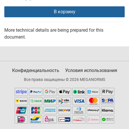
В корзину
More technical details are being prepared for this
document.
Конфиденциальность
Условия использования
Все права защищены © 2026 MEGANORMS