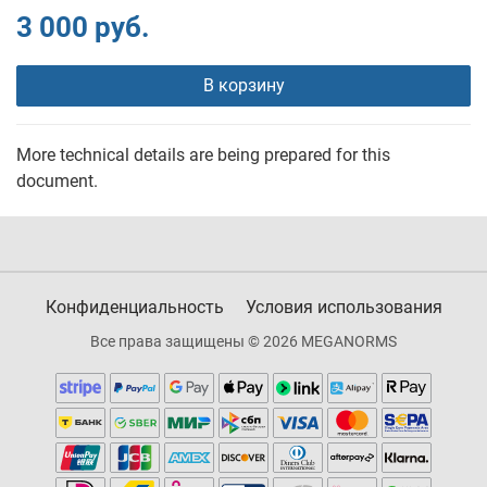
3 000 руб.
В корзину
More technical details are being prepared for this
document.
Конфиденциальность
Условия использования
Все права защищены © 2026 MEGANORMS