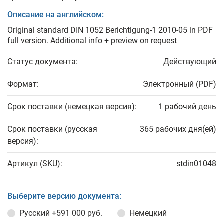
Описание на английском:
Original standard DIN 1052 Berichtigung-1 2010-05 in PDF
full version. Additional info + preview on request
Статус документа:
Действующий
Формат:
Электронный (PDF)
Срок поставки (немецкая версия):
1 рабочий день
Срок поставки (русская
365 рабочих дня(ей)
версия):
Артикул (SKU):
stdin01048
Выберите версию документа:
Русский
+591 000 руб.
Немецкий