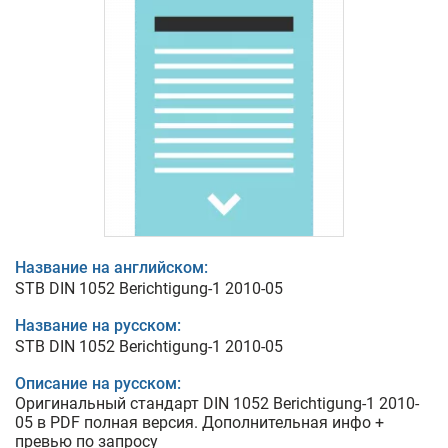
Название на английском:
STB DIN 1052 Berichtigung-1 2010-05
Название на русском:
STB DIN 1052 Berichtigung-1 2010-05
Описание на русском:
Оригинальный стандарт DIN 1052 Berichtigung-1 2010-
05 в PDF полная версия. Дополнительная инфо +
превью по запросу