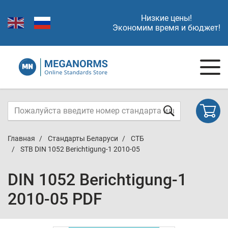
Низкие цены!
Экономим время и бюджет!
Главная
Стандарты Беларуси
СТБ
STB DIN 1052 Berichtigung-1 2010-05
DIN 1052 Berichtigung-1
2010-05 PDF