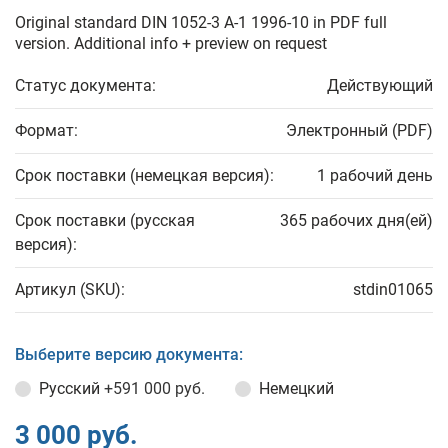
Original standard DIN 1052-3 A-1 1996-10 in PDF full
version. Additional info + preview on request
Статус документа:
Действующий
Формат:
Электронный (PDF)
Срок поставки (немецкая версия):
1 рабочий день
Срок поставки (русская
365 рабочих дня(ей)
версия):
Артикул (SKU):
stdin01065
Выберите версию документа:
Русский
+591 000 руб.
Немецкий
3 000 руб.