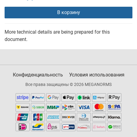
В корзину
More technical details are being prepared for this
document.
Конфиденциальность
Условия использования
Все права защищены © 2026 MEGANORMS