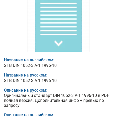
Название на английском:
STB DIN 1052-3 A-1 1996-10
Название на русском:
STB DIN 1052-3 A-1 1996-10
Описание на русском:
Оригинальный стандарт DIN 1052-3 A-1 1996-10 в PDF
полная версия. Дополнительная инфо + превью по
запросу
Описание на английском: