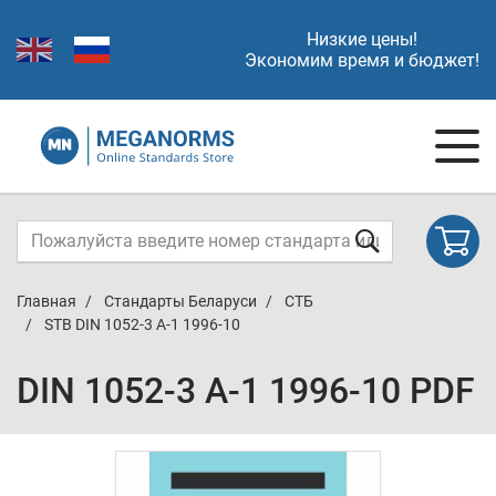
Низкие цены!
Экономим время и бюджет!
Главная
Стандарты Беларуси
СТБ
STB DIN 1052-3 A-1 1996-10
DIN 1052-3 A-1 1996-10 PDF