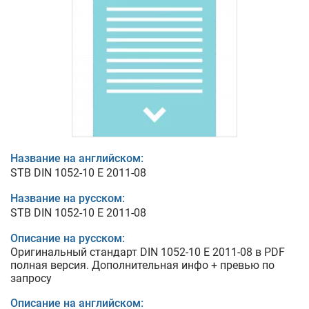
Название на английском:
STB DIN 1052-10 E 2011-08
Название на русском:
STB DIN 1052-10 E 2011-08
Описание на русском:
Оригинальный стандарт DIN 1052-10 E 2011-08 в PDF
полная версия. Дополнительная инфо + превью по
запросу
Описание на английском: