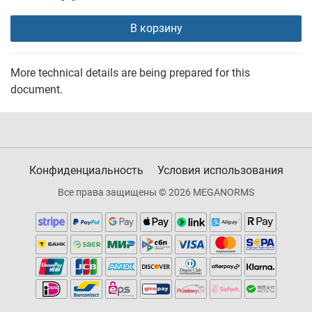
В корзину
More technical details are being prepared for this
document.
Конфиденциальность
Условия использования
Все права защищены © 2026 MEGANORMS