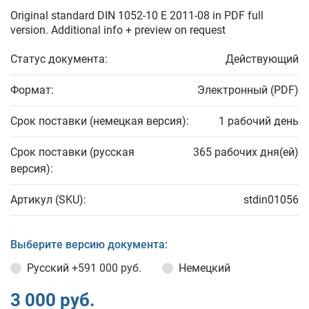
Original standard DIN 1052-10 E 2011-08 in PDF full
version. Additional info + preview on request
Статус документа:
Действующий
Формат:
Электронный (PDF)
Срок поставки (немецкая версия):
1 рабочий день
Срок поставки (русская
365 рабочих дня(ей)
версия):
Артикул (SKU):
stdin01056
Выберите версию документа:
Русский
+591 000 руб.
Немецкий
3 000 руб.