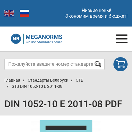
Низкие цены!
Экономим время и бюджет!
Главная
Стандарты Беларуси
СТБ
STB DIN 1052-10 E 2011-08
DIN 1052-10 E 2011-08 PDF