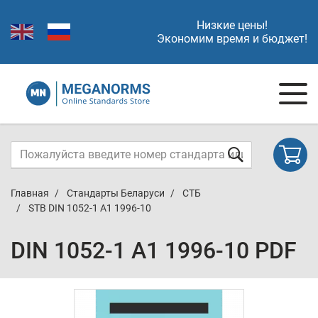
Низкие цены!
Экономим время и бюджет!
Главная
Стандарты Беларуси
СТБ
STB DIN 1052-1 A1 1996-10
DIN 1052-1 A1 1996-10 PDF