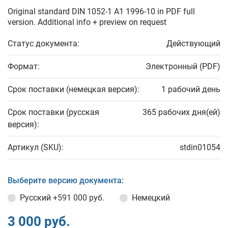
Original standard DIN 1052-1 A1 1996-10 in PDF full
version. Additional info + preview on request
Статус документа:
Действующий
Формат:
Электронный (PDF)
Срок поставки (немецкая версия):
1 рабочий день
Срок поставки (русская
365 рабочих дня(ей)
версия):
Артикул (SKU):
stdin01054
Выберите версию документа:
Русский
+591 000 руб.
Немецкий
3 000 руб.