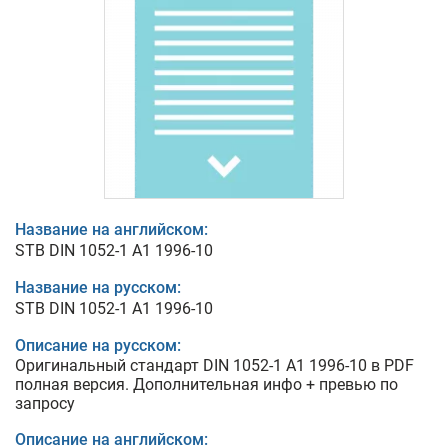
Название на английском:
STB DIN 1052-1 A1 1996-10
Название на русском:
STB DIN 1052-1 A1 1996-10
Описание на русском:
Оригинальный стандарт DIN 1052-1 A1 1996-10 в PDF
полная версия. Дополнительная инфо + превью по
запросу
Описание на английском: