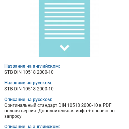
Название на английском:
STB DIN 10518 2000-10
Название на русском:
STB DIN 10518 2000-10
Описание на русском:
Оригинальный стандарт DIN 10518 2000-10 в PDF
полная версия. Дополнительная инфо + превью по
запросу
Описание на английском: