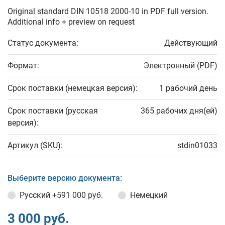
Original standard DIN 10518 2000-10 in PDF full version.
Additional info + preview on request
Статус документа:
Действующий
Формат:
Электронный (PDF)
Срок поставки (немецкая версия):
1 рабочий день
Срок поставки (русская
365 рабочих дня(ей)
версия):
Артикул (SKU):
stdin01033
Выберите версию документа:
Русский
+591 000 руб.
Немецкий
3 000 руб.