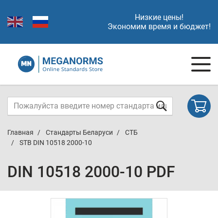
Низкие цены!
Экономим время и бюджет!
Главная
Стандарты Беларуси
СТБ
STB DIN 10518 2000-10
DIN 10518 2000-10 PDF