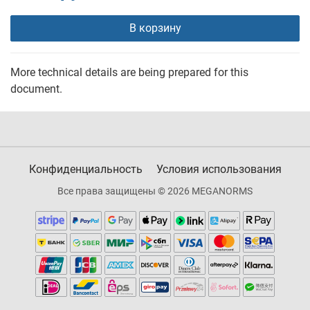
В корзину
More technical details are being prepared for this
document.
Конфиденциальность
Условия использования
Все права защищены © 2026 MEGANORMS