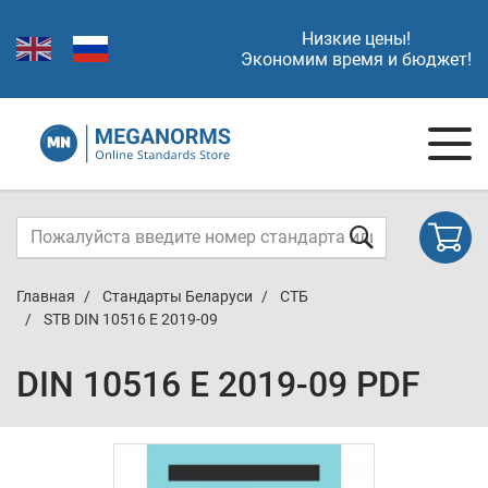
Низкие цены!
Экономим время и бюджет!
Главная
Стандарты Беларуси
СТБ
STB DIN 10516 E 2019-09
DIN 10516 E 2019-09 PDF