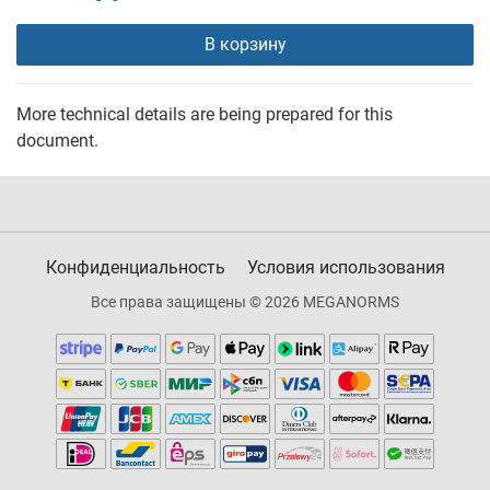
В корзину
More technical details are being prepared for this
document.
Конфиденциальность
Условия использования
Все права защищены © 2026 MEGANORMS