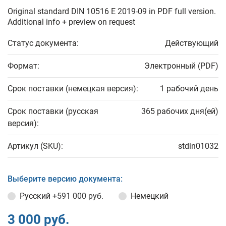
Original standard DIN 10516 E 2019-09 in PDF full version.
Additional info + preview on request
Статус документа:
Действующий
Формат:
Электронный (PDF)
Срок поставки (немецкая версия):
1 рабочий день
Срок поставки (русская
365 рабочих дня(ей)
версия):
Артикул (SKU):
stdin01032
Выберите версию документа:
Русский
+591 000 руб.
Немецкий
3 000 руб.