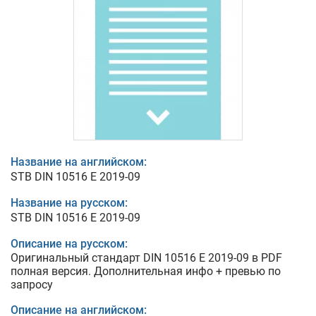
Название на английском:
STB DIN 10516 E 2019-09
Название на русском:
STB DIN 10516 E 2019-09
Описание на русском:
Оригинальный стандарт DIN 10516 E 2019-09 в PDF
полная версия. Дополнительная инфо + превью по
запросу
Описание на английском: