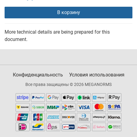
В корзину
More technical details are being prepared for this
document.
Конфиденциальность
Условия использования
Все права защищены © 2026 MEGANORMS