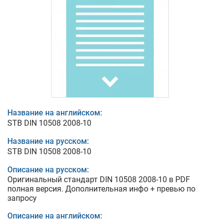
Название на английском:
STB DIN 10508 2008-10
Название на русском:
STB DIN 10508 2008-10
Описание на русском:
Оригинальный стандарт DIN 10508 2008-10 в PDF
полная версия. Дополнительная инфо + превью по
запросу
Описание на английском: