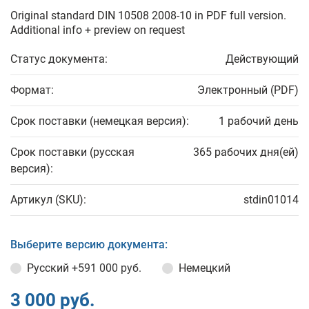
Original standard DIN 10508 2008-10 in PDF full version.
Additional info + preview on request
Статус документа:
Действующий
Формат:
Электронный (PDF)
Срок поставки (немецкая версия):
1 рабочий день
Срок поставки (русская
365 рабочих дня(ей)
версия):
Артикул (SKU):
stdin01014
Выберите версию документа:
Русский
+591 000 руб.
Немецкий
3 000 руб.