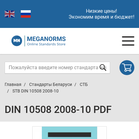
Низкие цены!
Экономим время и бюджет!
Главная
Стандарты Беларуси
СТБ
STB DIN 10508 2008-10
DIN 10508 2008-10 PDF