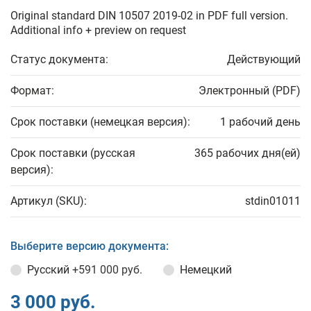
Original standard DIN 10507 2019-02 in PDF full version.
Additional info + preview on request
Статус документа:
Действующий
Формат:
Электронный (PDF)
Срок поставки (немецкая версия):
1 рабочий день
Срок поставки (русская
365 рабочих дня(ей)
версия):
Артикул (SKU):
stdin01011
Выберите версию документа:
Русский
+591 000 руб.
Немецкий
3 000 руб.