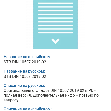
Название на английском:
STB DIN 10507 2019-02
Название на русском:
STB DIN 10507 2019-02
Описание на русском:
Оригинальный стандарт DIN 10507 2019-02 в PDF
полная версия. Дополнительная инфо + превью по
запросу
Описание на английском: