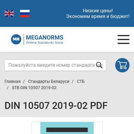
Низкие цены!
Экономим время и бюджет!
Главная
Стандарты Беларуси
СТБ
STB DIN 10507 2019-02
DIN 10507 2019-02 PDF