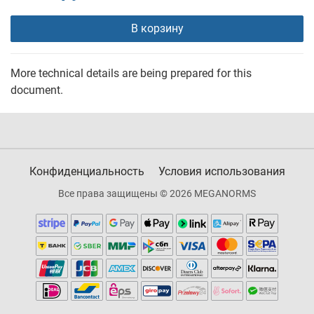
В корзину
More technical details are being prepared for this
document.
Конфиденциальность
Условия использования
Все права защищены © 2026 MEGANORMS