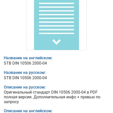
Название на английском:
STB DIN 10506 2000-04
Название на русском:
STB DIN 10506 2000-04
Описание на русском:
Оригинальный стандарт DIN 10506 2000-04 в PDF
полная версия. Дополнительная инфо + превью по
запросу
Описание на английском: