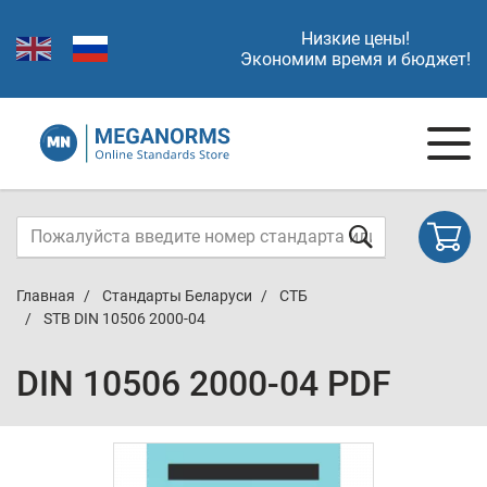
Низкие цены!
Экономим время и бюджет!
Главная
Стандарты Беларуси
СТБ
STB DIN 10506 2000-04
DIN 10506 2000-04 PDF