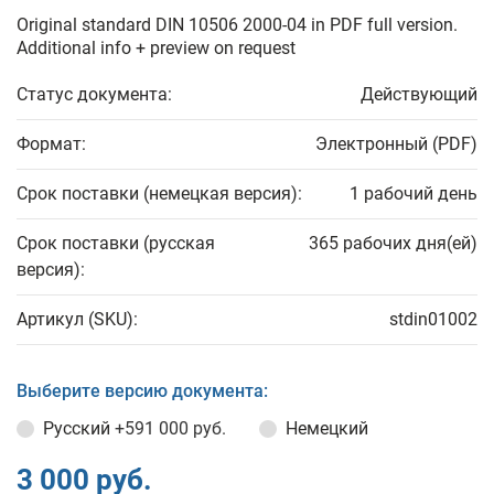
Original standard DIN 10506 2000-04 in PDF full version.
Additional info + preview on request
Статус документа:
Действующий
Формат:
Электронный (PDF)
Срок поставки (немецкая версия):
1 рабочий день
Срок поставки (русская
365 рабочих дня(ей)
версия):
Артикул (SKU):
stdin01002
Выберите версию документа:
Русский
+591 000 руб.
Немецкий
3 000 руб.