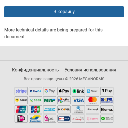
В корзину
More technical details are being prepared for this
document.
Конфиденциальность
Условия использования
Все права защищены © 2026 MEGANORMS