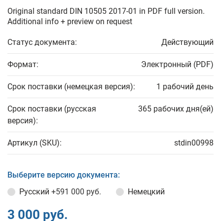
Original standard DIN 10505 2017-01 in PDF full version.
Additional info + preview on request
Статус документа:
Действующий
Формат:
Электронный (PDF)
Срок поставки (немецкая версия):
1 рабочий день
Срок поставки (русская
365 рабочих дня(ей)
версия):
Артикул (SKU):
stdin00998
Выберите версию документа:
Русский
+591 000 руб.
Немецкий
3 000 руб.