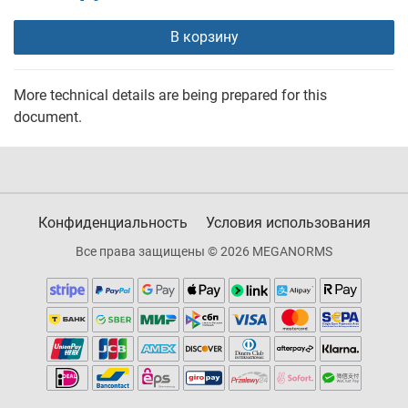
В корзину
More technical details are being prepared for this
document.
Конфиденциальность
Условия использования
Все права защищены © 2026 MEGANORMS