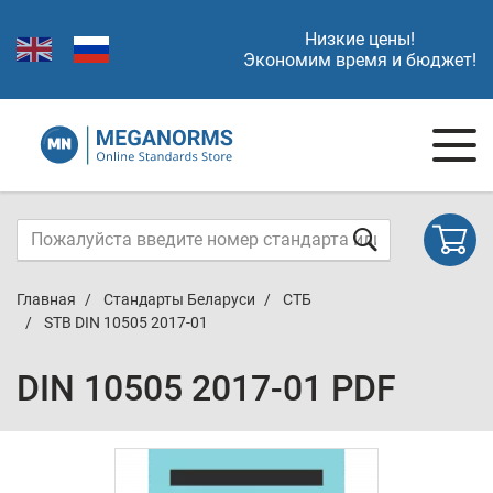
Низкие цены!
Экономим время и бюджет!
Главная
Стандарты Беларуси
СТБ
STB DIN 10505 2017-01
DIN 10505 2017-01 PDF