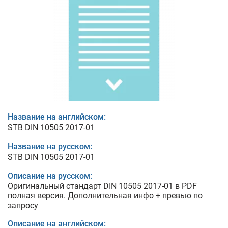
Название на английском:
STB DIN 10505 2017-01
Название на русском:
STB DIN 10505 2017-01
Описание на русском:
Оригинальный стандарт DIN 10505 2017-01 в PDF
полная версия. Дополнительная инфо + превью по
запросу
Описание на английском: