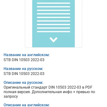
Название на английском:
STB DIN 10503 2022-03
Название на русском:
STB DIN 10503 2022-03
Описание на русском:
Оригинальный стандарт DIN 10503 2022-03 в PDF
полная версия. Дополнительная инфо + превью по
запросу
Описание на английском: