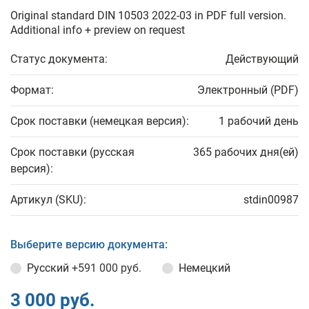
Original standard DIN 10503 2022-03 in PDF full version.
Additional info + preview on request
Статус документа:
Действующий
Формат:
Электронный (PDF)
Срок поставки (немецкая версия):
1 рабочий день
Срок поставки (русская
365 рабочих дня(ей)
версия):
Артикул (SKU):
stdin00987
Выберите версию документа:
Русский
+591 000 руб.
Немецкий
3 000 руб.