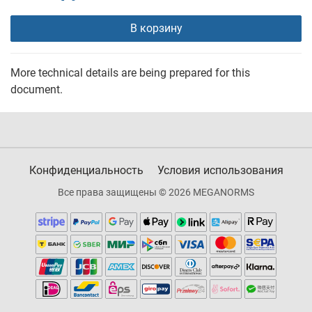
В корзину
More technical details are being prepared for this
document.
Конфиденциальность
Условия использования
Все права защищены © 2026 MEGANORMS