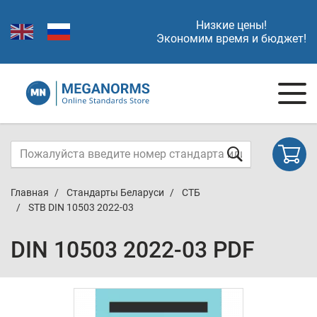
Низкие цены!
Экономим время и бюджет!
Главная
Стандарты Беларуси
СТБ
STB DIN 10503 2022-03
DIN 10503 2022-03 PDF