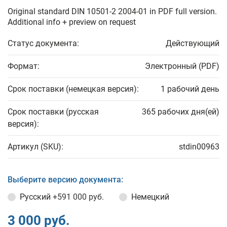
Original standard DIN 10501-2 2004-01 in PDF full version.
Additional info + preview on request
Статус документа:
Действующий
Формат:
Электронный (PDF)
Срок поставки (немецкая версия):
1 рабочий день
Срок поставки (русская
365 рабочих дня(ей)
версия):
Артикул (SKU):
stdin00963
Выберите версию документа:
Русский
+591 000 руб.
Немецкий
3 000 руб.