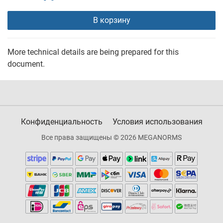
В корзину
More technical details are being prepared for this
document.
Конфиденциальность
Условия использования
Все права защищены © 2026 MEGANORMS