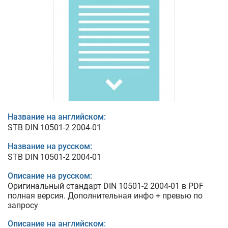
Название на английском:
STB DIN 10501-2 2004-01
Название на русском:
STB DIN 10501-2 2004-01
Описание на русском:
Оригинальный стандарт DIN 10501-2 2004-01 в PDF
полная версия. Дополнительная инфо + превью по
запросу
Описание на английском: