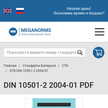
Низкие цены!
Экономим время и бюджет!
Главная
Стандарты Беларуси
СТБ
STB DIN 10501-2 2004-01
DIN 10501-2 2004-01 PDF