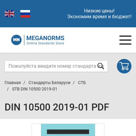
Низкие цены!
Экономим время и бюджет!
Главная
Стандарты Беларуси
СТБ
STB DIN 10500 2019-01
DIN 10500 2019-01 PDF