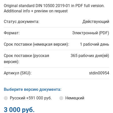
Original standard DIN 10500 2019-01 in PDF full version.
Additional info + preview on request
Статус документа:
Действующий
Формат:
Электронный (PDF)
Срок поставки (немецкая версия):
1 рабочий день
Срок поставки (русская
365 рабочих дня(ей)
версия):
Артикул (SKU):
stdin00954
Выберите версию документа:
Русский
+591 000 руб.
Немецкий
3 000 руб.