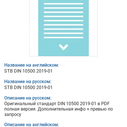
Название на английском:
STB DIN 10500 2019-01
Название на русском:
STB DIN 10500 2019-01
Описание на русском:
Оригинальный стандарт DIN 10500 2019-01 в PDF
полная версия. Дополнительная инфо + превью по
запросу
Описание на английском: