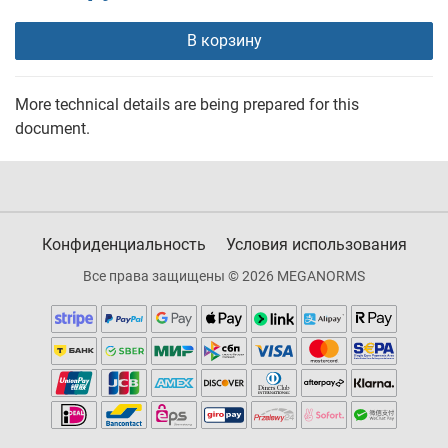
В корзину
More technical details are being prepared for this
document.
Конфиденциальность
Условия использования
Все права защищены © 2026 MEGANORMS