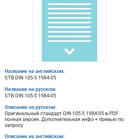
Название на английском:
STB DIN 105-5 1984-05
Название на русском:
STB DIN 105-5 1984-05
Описание на русском:
Оригинальный стандарт DIN 105-5 1984-05 в PDF
полная версия. Дополнительная инфо + превью по
запросу
Описание на английском: