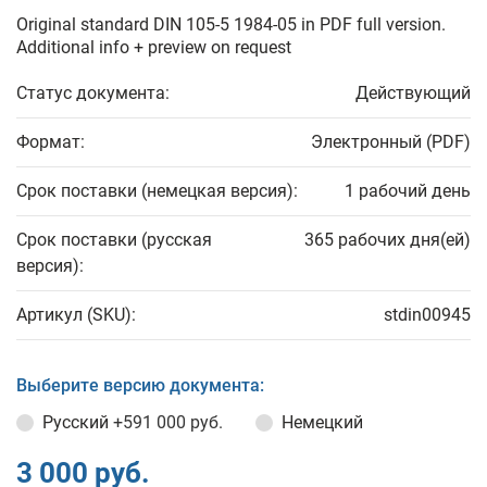
Original standard DIN 105-5 1984-05 in PDF full version.
Additional info + preview on request
Статус документа:
Действующий
Формат:
Электронный (PDF)
Срок поставки (немецкая версия):
1 рабочий день
Срок поставки (русская
365 рабочих дня(ей)
версия):
Артикул (SKU):
stdin00945
Выберите версию документа:
Русский
+591 000 руб.
Немецкий
3 000 руб.