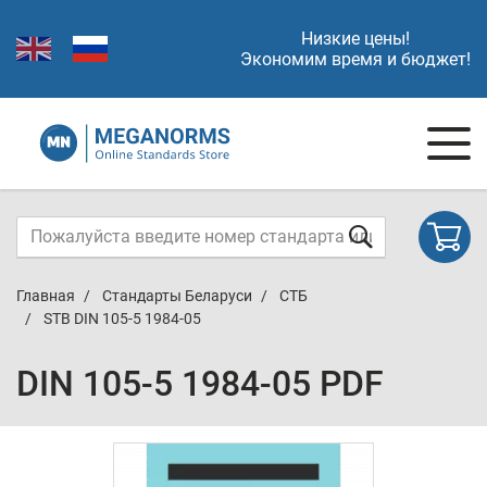
Низкие цены!
Экономим время и бюджет!
Главная
Стандарты Беларуси
СТБ
STB DIN 105-5 1984-05
DIN 105-5 1984-05 PDF