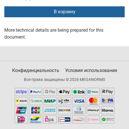
В корзину
More technical details are being prepared for this
document.
Конфиденциальность
Условия использования
Все права защищены © 2026 MEGANORMS