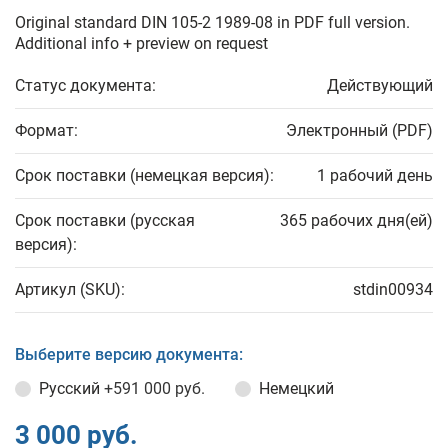
Original standard DIN 105-2 1989-08 in PDF full version.
Additional info + preview on request
Статус документа:
Действующий
Формат:
Электронный (PDF)
Срок поставки (немецкая версия):
1 рабочий день
Срок поставки (русская
365 рабочих дня(ей)
версия):
Артикул (SKU):
stdin00934
Выберите версию документа:
Русский
+591 000 руб.
Немецкий
3 000 руб.