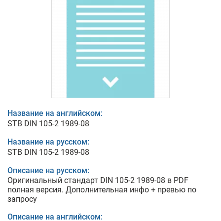
Название на английском:
STB DIN 105-2 1989-08
Название на русском:
STB DIN 105-2 1989-08
Описание на русском:
Оригинальный стандарт DIN 105-2 1989-08 в PDF
полная версия. Дополнительная инфо + превью по
запросу
Описание на английском: