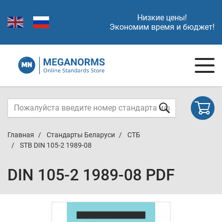
Низкие цены!
Экономим время и бюджет!
Главная
Стандарты Беларуси
СТБ
STB DIN 105-2 1989-08
DIN 105-2 1989-08 PDF