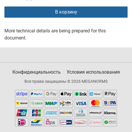
В корзину
More technical details are being prepared for this
document.
Конфиденциальность
Условия использования
Все права защищены © 2026 MEGANORMS