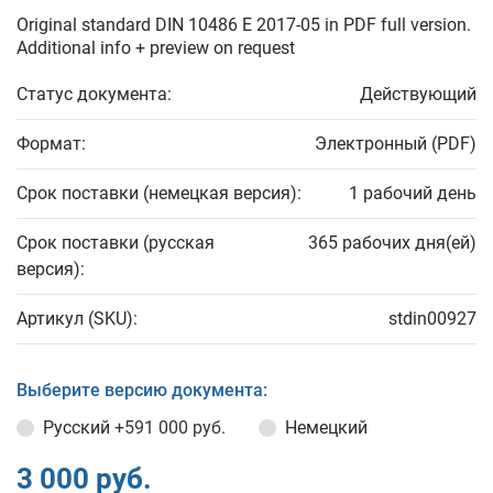
Original standard DIN 10486 E 2017-05 in PDF full version.
Additional info + preview on request
Статус документа:
Действующий
Формат:
Электронный (PDF)
Срок поставки (немецкая версия):
1 рабочий день
Срок поставки (русская
365 рабочих дня(ей)
версия):
Артикул (SKU):
stdin00927
Выберите версию документа:
Русский
+591 000 руб.
Немецкий
3 000 руб.