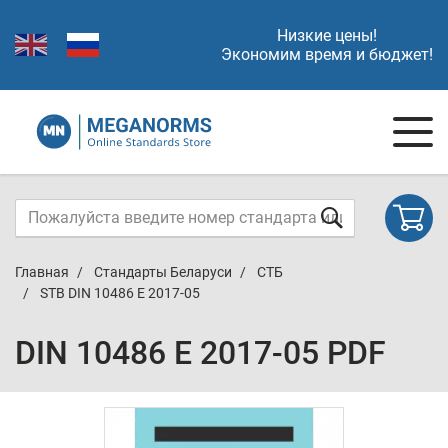
Низкие цены!
Экономим время и бюджет!
Главная
Стандарты Беларуси
СТБ
STB DIN 10486 E 2017-05
DIN 10486 E 2017-05 PDF