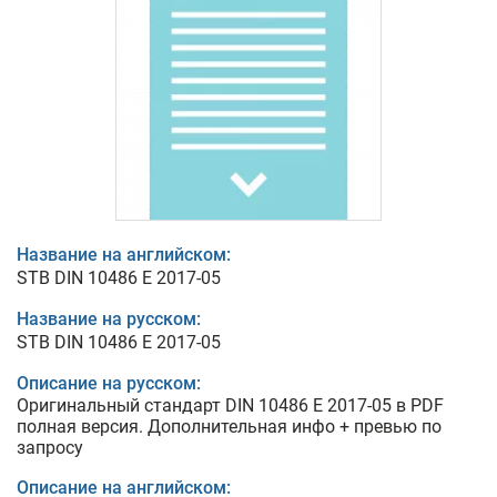
Название на английском:
STB DIN 10486 E 2017-05
Название на русском:
STB DIN 10486 E 2017-05
Описание на русском:
Оригинальный стандарт DIN 10486 E 2017-05 в PDF
полная версия. Дополнительная инфо + превью по
запросу
Описание на английском: