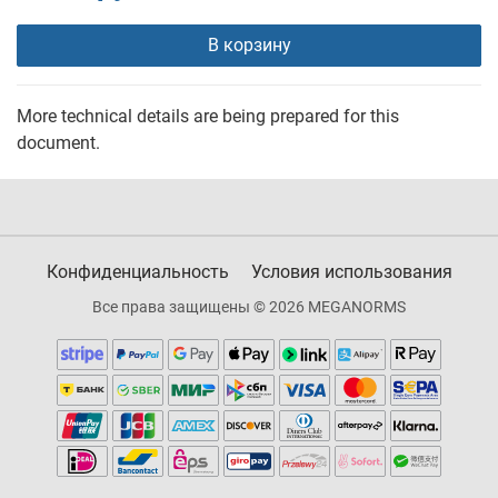
В корзину
More technical details are being prepared for this
document.
Конфиденциальность
Условия использования
Все права защищены © 2026 MEGANORMS