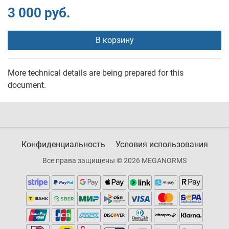
3 000 руб.
В корзину
More technical details are being prepared for this
document.
Конфиденциальность
Условия использования
Все права защищены © 2026 MEGANORMS