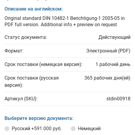
Описание на английском:
Original standard DIN 10482-1 Berichtigung-1 2005-05 in
PDF full version. Additional info + preview on request
Статус документа:
Действующий
Формат:
Электронный (PDF)
Срок поставки (немецкая версия):
1 рабочий день
Срок поставки (русская
365 рабочих дня(ей)
версия):
Артикул (SKU):
stdin00918
Выберите версию документа:
Русский
+591 000 руб.
Немецкий