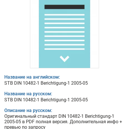
Название на английском:
STB DIN 10482-1 Berichtigung-1 2005-05
Название на русском:
STB DIN 10482-1 Berichtigung-1 2005-05
Описание на русском:
Оригинальный стандарт DIN 10482-1 Berichtigung-1
2005-05 в PDF полная версия. Дополнительная инфо +
превью по запросу