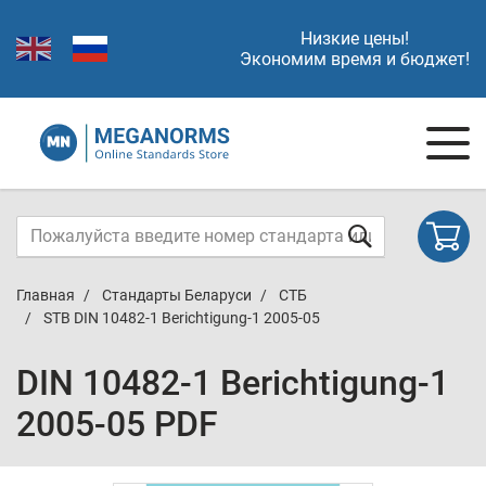
Низкие цены!
Экономим время и бюджет!
Главная
Стандарты Беларуси
СТБ
STB DIN 10482-1 Berichtigung-1 2005-05
DIN 10482-1 Berichtigung-1
2005-05 PDF