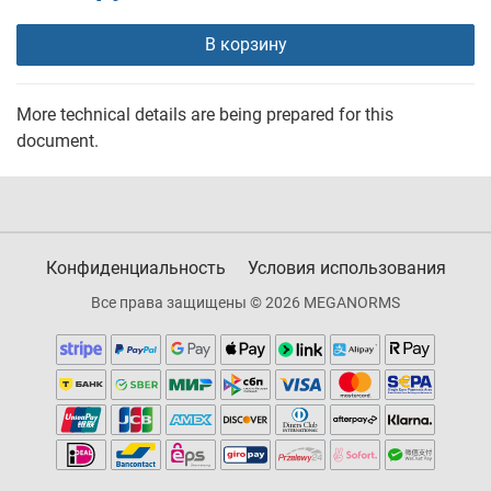
В корзину
More technical details are being prepared for this
document.
Конфиденциальность
Условия использования
Все права защищены © 2026 MEGANORMS