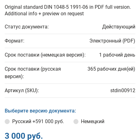
Original standard DIN 1048-5 1991-06 in PDF full version.
Additional info + preview on request
Статус документа:
Действующий
Формат:
Электронный (PDF)
Срок поставки (немецкая версия):
1 рабочий день
Срок поставки (русская
365 рабочих дня(ей)
версия):
Артикул (SKU):
stdin00912
Выберите версию документа:
Русский
+591 000 руб.
Немецкий
3 000 руб.