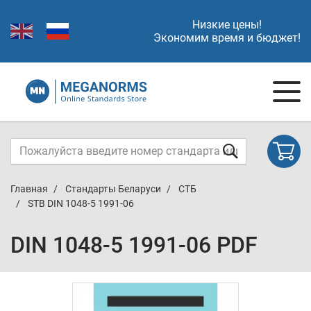
Низкие цены!
Экономим время и бюджет!
Главная
Стандарты Беларуси
СТБ
STB DIN 1048-5 1991-06
DIN 1048-5 1991-06 PDF