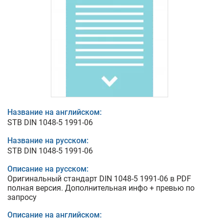
Название на английском:
STB DIN 1048-5 1991-06
Название на русском:
STB DIN 1048-5 1991-06
Описание на русском:
Оригинальный стандарт DIN 1048-5 1991-06 в PDF
полная версия. Дополнительная инфо + превью по
запросу
Описание на английском: