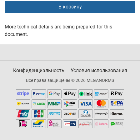
В корзину
More technical details are being prepared for this
document.
Конфиденциальность
Условия использования
Все права защищены © 2026 MEGANORMS