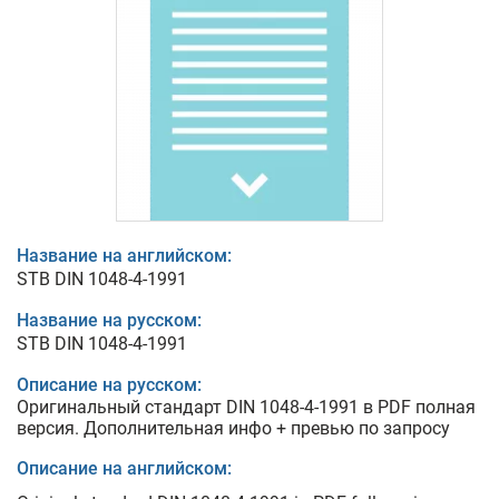
Название на английском:
STB DIN 1048-4-1991
Название на русском:
STB DIN 1048-4-1991
Описание на русском:
Оригинальный стандарт DIN 1048-4-1991 в PDF полная
версия. Дополнительная инфо + превью по запросу
Описание на английском: