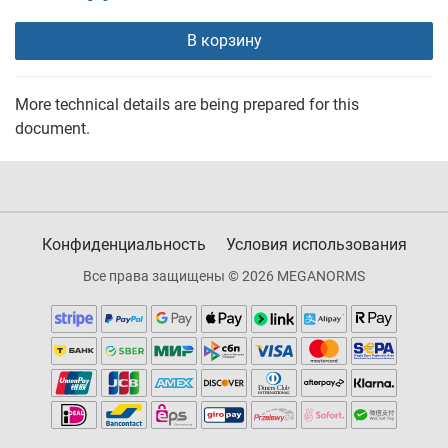
В корзину
More technical details are being prepared for this
document.
Конфиденциальность
Условия использования
Все права защищены © 2026 MEGANORMS