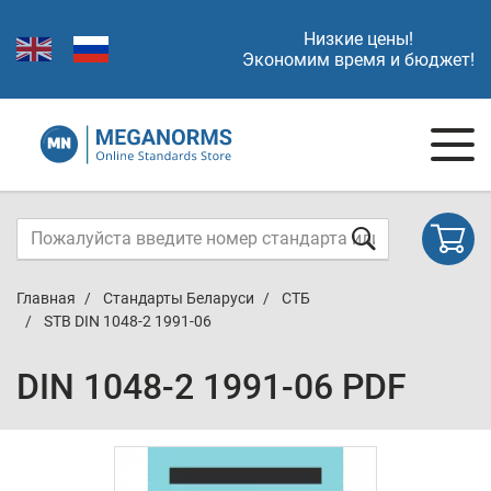
Низкие цены!
Экономим время и бюджет!
Главная
Стандарты Беларуси
СТБ
STB DIN 1048-2 1991-06
DIN 1048-2 1991-06 PDF