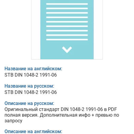
Название на английском:
STB DIN 1048-2 1991-06
Название на русском:
STB DIN 1048-2 1991-06
Описание на русском:
Оригинальный стандарт DIN 1048-2 1991-06 в PDF
полная версия. Дополнительная инфо + превью по
запросу
Описание на английском: