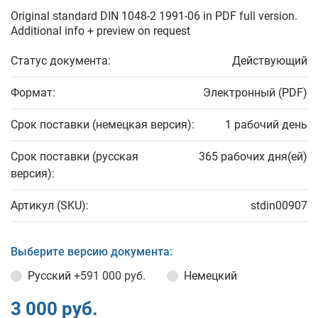
Original standard DIN 1048-2 1991-06 in PDF full version.
Additional info + preview on request
Статус документа:
Действующий
Формат:
Электронный (PDF)
Срок поставки (немецкая версия):
1 рабочий день
Срок поставки (русская
365 рабочих дня(ей)
версия):
Артикул (SKU):
stdin00907
Выберите версию документа:
Русский
+591 000 руб.
Немецкий
3 000 руб.