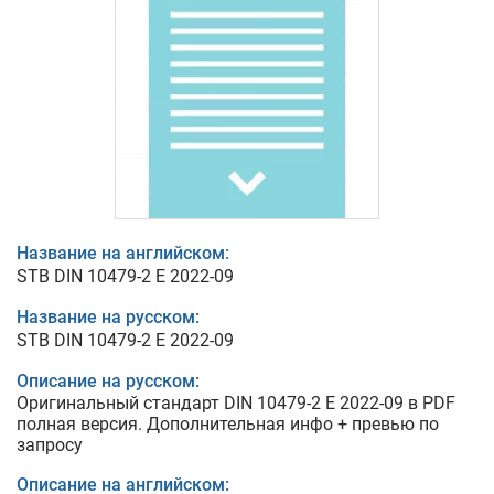
Название на английском:
STB DIN 10479-2 E 2022-09
Название на русском:
STB DIN 10479-2 E 2022-09
Описание на русском:
Оригинальный стандарт DIN 10479-2 E 2022-09 в PDF
полная версия. Дополнительная инфо + превью по
запросу
Описание на английском: