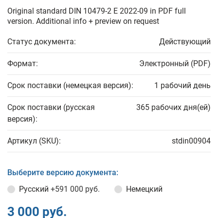
Original standard DIN 10479-2 E 2022-09 in PDF full
version. Additional info + preview on request
Статус документа:
Действующий
Формат:
Электронный (PDF)
Срок поставки (немецкая версия):
1 рабочий день
Срок поставки (русская
365 рабочих дня(ей)
версия):
Артикул (SKU):
stdin00904
Выберите версию документа:
Русский
+591 000 руб.
Немецкий
3 000 руб.