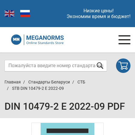
Низкие цены!
Экономим время и бюджет!
Главная
Стандарты Беларуси
СТБ
STB DIN 10479-2 E 2022-09
DIN 10479-2 E 2022-09 PDF