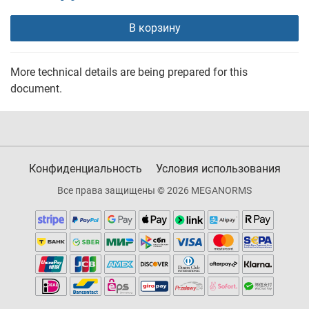
В корзину
More technical details are being prepared for this
document.
Конфиденциальность
Условия использования
Все права защищены © 2026 MEGANORMS