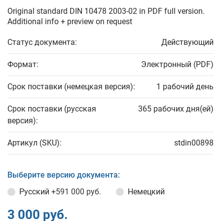
Original standard DIN 10478 2003-02 in PDF full version.
Additional info + preview on request
Статус документа:
Действующий
Формат:
Электронный (PDF)
Срок поставки (немецкая версия):
1 рабочий день
Срок поставки (русская
365 рабочих дня(ей)
версия):
Артикул (SKU):
stdin00898
Выберите версию документа:
Русский
+591 000 руб.
Немецкий
3 000 руб.