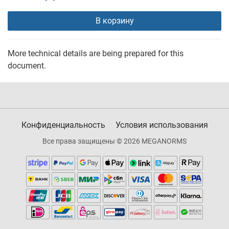
В корзину
More technical details are being prepared for this
document.
Конфиденциальность
Условия использования
Все права защищены © 2026 MEGANORMS