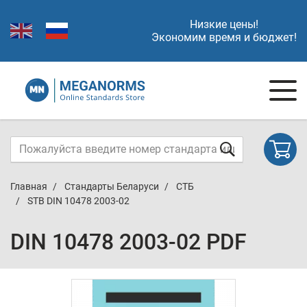
Низкие цены!
Экономим время и бюджет!
Главная
Стандарты Беларуси
СТБ
STB DIN 10478 2003-02
DIN 10478 2003-02 PDF