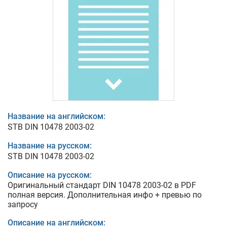
Название на английском:
STB DIN 10478 2003-02
Название на русском:
STB DIN 10478 2003-02
Описание на русском:
Оригинальный стандарт DIN 10478 2003-02 в PDF
полная версия. Дополнительная инфо + превью по
запросу
Описание на английском: