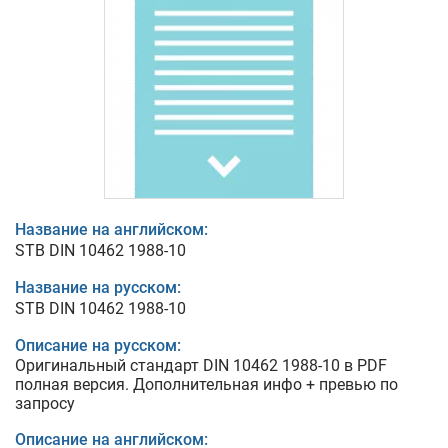
Название на английском:
STB DIN 10462 1988-10
Название на русском:
STB DIN 10462 1988-10
Описание на русском:
Оригинальный стандарт DIN 10462 1988-10 в PDF
полная версия. Дополнительная инфо + превью по
запросу
Описание на английском: