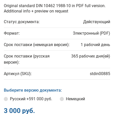
Original standard DIN 10462 1988-10 in PDF full version.
Additional info + preview on request
Статус документа:
Действующий
Формат:
Электронный (PDF)
Срок поставки (немецкая версия):
1 рабочий день
Срок поставки (русская
365 рабочих дня(ей)
версия):
Артикул (SKU):
stdin00885
Выберите версию документа:
Русский
+591 000 руб.
Немецкий
3 000 руб.