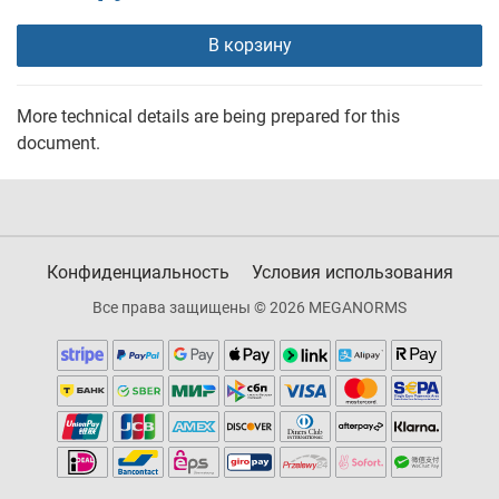
В корзину
More technical details are being prepared for this
document.
Конфиденциальность
Условия использования
Все права защищены © 2026 MEGANORMS