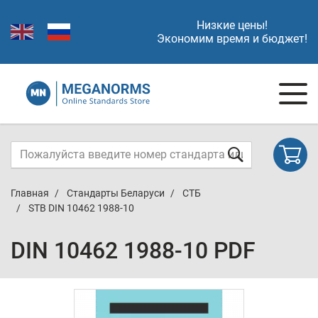
Низкие цены!
Экономим время и бюджет!
Главная
Стандарты Беларуси
СТБ
STB DIN 10462 1988-10
DIN 10462 1988-10 PDF