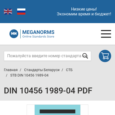
Низкие цены!
Экономим время и бюджет!
Главная
Стандарты Беларуси
СТБ
STB DIN 10456 1989-04
DIN 10456 1989-04 PDF