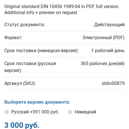
Original standard DIN 10456 1989-04 in PDF full version.
Additional info + preview on request
Статус документа:
Действующий
Формат:
Электронный (PDF)
Срок поставки (немецкая версия):
1 рабочий день
Срок поставки (русская
365 рабочих дня(ей)
версия):
Артикул (SKU):
stdin00879
Выберите версию документа:
Русский
+591 000 руб.
Немецкий
3 000 руб.