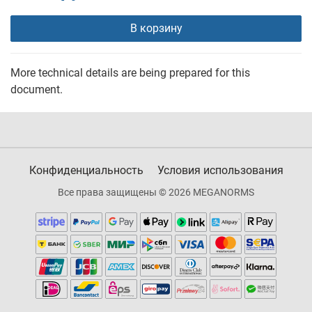
В корзину
More technical details are being prepared for this
document.
Конфиденциальность
Условия использования
Все права защищены © 2026 MEGANORMS