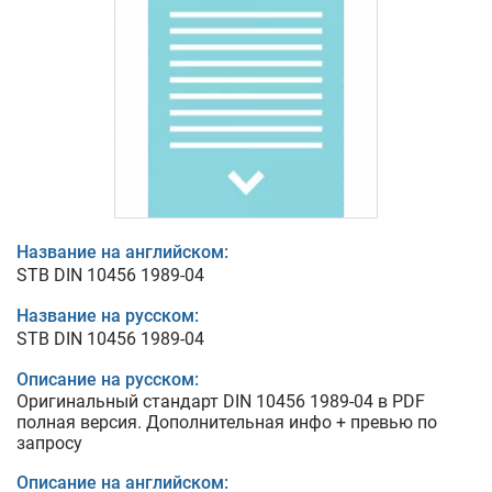
Название на английском:
STB DIN 10456 1989-04
Название на русском:
STB DIN 10456 1989-04
Описание на русском:
Оригинальный стандарт DIN 10456 1989-04 в PDF
полная версия. Дополнительная инфо + превью по
запросу
Описание на английском: