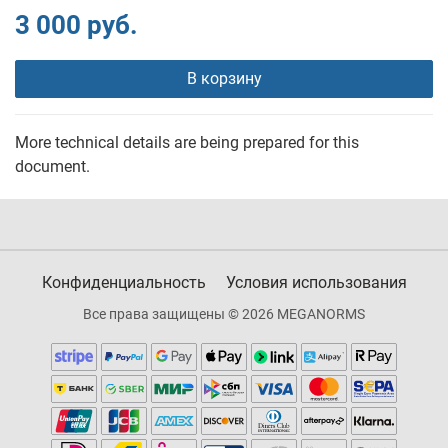
3 000 руб.
В корзину
More technical details are being prepared for this
document.
Конфиденциальность
Условия использования
Все права защищены © 2026 MEGANORMS