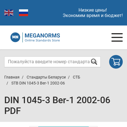
Низкие цены!
Экономим время и бюджет!
Главная
Стандарты Беларуси
СТБ
STB DIN 1045-3 Ber-1 2002-06
DIN 1045-3 Ber-1 2002-06
PDF