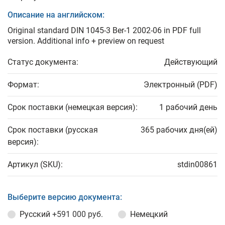
Описание на английском:
Original standard DIN 1045-3 Ber-1 2002-06 in PDF full
version. Additional info + preview on request
Статус документа:
Действующий
Формат:
Электронный (PDF)
Срок поставки (немецкая версия):
1 рабочий день
Срок поставки (русская
365 рабочих дня(ей)
версия):
Артикул (SKU):
stdin00861
Выберите версию документа:
Русский
+591 000 руб.
Немецкий