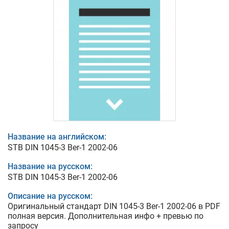
Название на английском:
STB DIN 1045-3 Ber-1 2002-06
Название на русском:
STB DIN 1045-3 Ber-1 2002-06
Описание на русском:
Оригинальный стандарт DIN 1045-3 Ber-1 2002-06 в PDF
полная версия. Дополнительная инфо + превью по
запросу