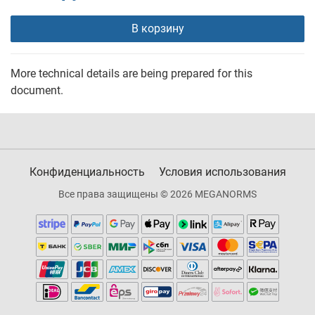
В корзину
More technical details are being prepared for this
document.
Конфиденциальность
Условия использования
Все права защищены © 2026 MEGANORMS