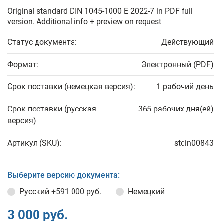
Original standard DIN 1045-1000 E 2022-7 in PDF full
version. Additional info + preview on request
Статус документа:
Действующий
Формат:
Электронный (PDF)
Срок поставки (немецкая версия):
1 рабочий день
Срок поставки (русская
365 рабочих дня(ей)
версия):
Артикул (SKU):
stdin00843
Выберите версию документа:
Русский
+591 000 руб.
Немецкий
3 000 руб.