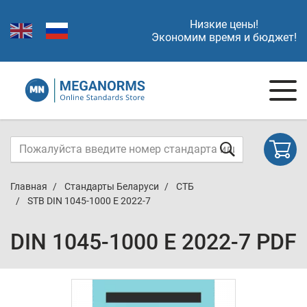
Низкие цены!
Экономим время и бюджет!
Главная
Стандарты Беларуси
СТБ
STB DIN 1045-1000 E 2022-7
DIN 1045-1000 E 2022-7 PDF