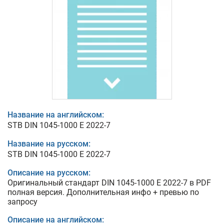
Название на английском:
STB DIN 1045-1000 E 2022-7
Название на русском:
STB DIN 1045-1000 E 2022-7
Описание на русском:
Оригинальный стандарт DIN 1045-1000 E 2022-7 в PDF
полная версия. Дополнительная инфо + превью по
запросу
Описание на английском: