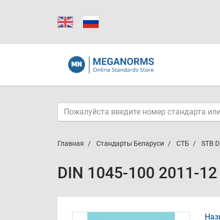
Главная
Стандарты Беларуси
СТБ
STB D
DIN 1045-100 2011-12
Наз