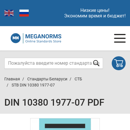
Низкие цены!
Экономим время и бюджет!
Главная
Стандарты Беларуси
СТБ
STB DIN 10380 1977-07
DIN 10380 1977-07 PDF