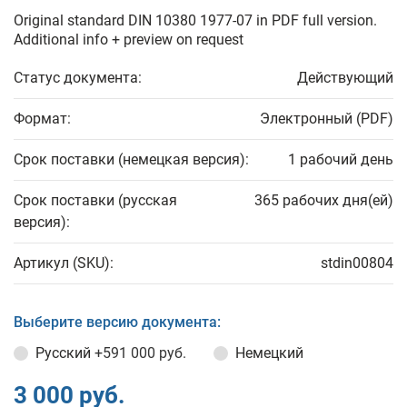
Original standard DIN 10380 1977-07 in PDF full version.
Additional info + preview on request
Статус документа:
Действующий
Формат:
Электронный (PDF)
Срок поставки (немецкая версия):
1 рабочий день
Срок поставки (русская
365 рабочих дня(ей)
версия):
Артикул (SKU):
stdin00804
Выберите версию документа:
Русский
+591 000 руб.
Немецкий
3 000 руб.