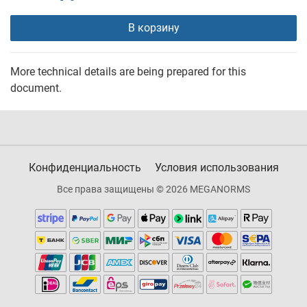
В корзину
More technical details are being prepared for this
document.
Конфиденциальность
Условия использования
Все права защищены © 2026 MEGANORMS