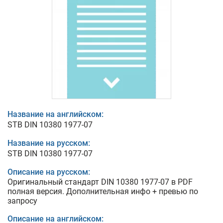
Название на английском:
STB DIN 10380 1977-07
Название на русском:
STB DIN 10380 1977-07
Описание на русском:
Оригинальный стандарт DIN 10380 1977-07 в PDF
полная версия. Дополнительная инфо + превью по
запросу
Описание на английском: