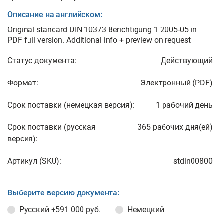
Описание на английском:
Original standard DIN 10373 Berichtigung 1 2005-05 in
PDF full version. Additional info + preview on request
Статус документа:
Действующий
Формат:
Электронный (PDF)
Срок поставки (немецкая версия):
1 рабочий день
Срок поставки (русская
365 рабочих дня(ей)
версия):
Артикул (SKU):
stdin00800
Выберите версию документа:
Русский
+591 000 руб.
Немецкий