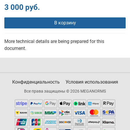
3 000 руб.
В корзину
More technical details are being prepared for this
document.
Конфиденциальность
Условия использования
Все права защищены © 2026 MEGANORMS