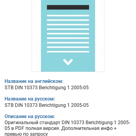
Название на английском:
STB DIN 10373 Berichtigung 1 2005-05
Название на русском:
STB DIN 10373 Berichtigung 1 2005-05
Описание на русском:
Оригинальный стандарт DIN 10373 Berichtigung 1 2005-
05 в PDF полная версия. Дополнительная инфо +
превью по запросу