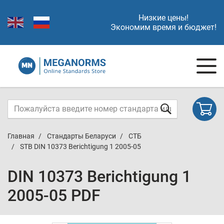
Низкие цены!
Экономим время и бюджет!
Главная
Стандарты Беларуси
СТБ
STB DIN 10373 Berichtigung 1 2005-05
DIN 10373 Berichtigung 1
2005-05 PDF