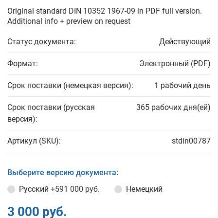
Original standard DIN 10352 1967-09 in PDF full version.
Additional info + preview on request
Статус документа:
Действующий
Формат:
Электронный (PDF)
Срок поставки (немецкая версия):
1 рабочий день
Срок поставки (русская
365 рабочих дня(ей)
версия):
Артикул (SKU):
stdin00787
Выберите версию документа:
Русский
+591 000 руб.
Немецкий
3 000 руб.