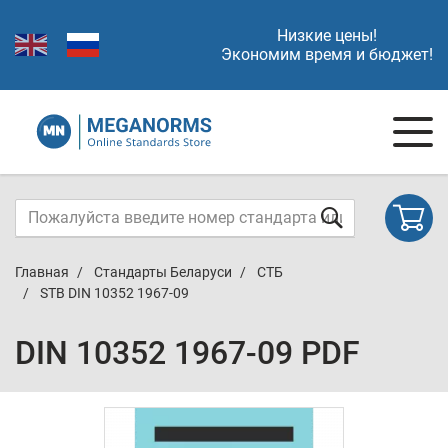
Низкие цены!
Экономим время и бюджет!
Главная
Стандарты Беларуси
СТБ
STB DIN 10352 1967-09
DIN 10352 1967-09 PDF