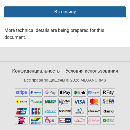
В корзину
More technical details are being prepared for this
document.
Конфиденциальность
Условия использования
Все права защищены © 2026 MEGANORMS