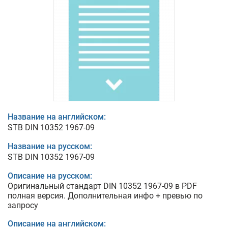
Название на английском:
STB DIN 10352 1967-09
Название на русском:
STB DIN 10352 1967-09
Описание на русском:
Оригинальный стандарт DIN 10352 1967-09 в PDF
полная версия. Дополнительная инфо + превью по
запросу
Описание на английском: