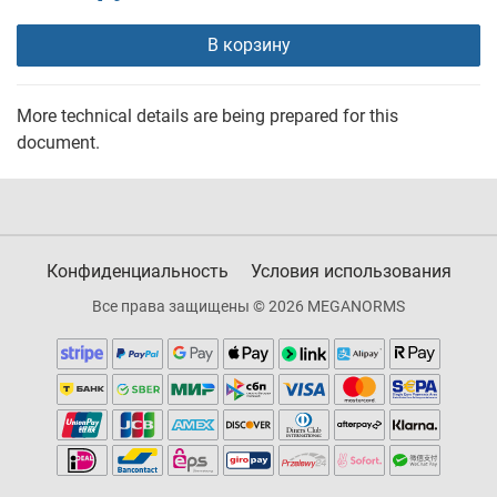
В корзину
More technical details are being prepared for this
document.
Конфиденциальность
Условия использования
Все права защищены © 2026 MEGANORMS