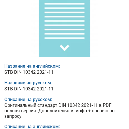
Название на английском:
STB DIN 10342 2021-11
Название на русском:
STB DIN 10342 2021-11
Описание на русском:
Оригинальный стандарт DIN 10342 2021-11 в PDF
полная версия. Дополнительная инфо + превью по
запросу
Описание на английском: