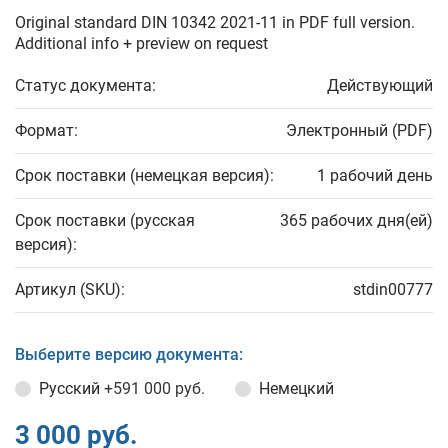
Original standard DIN 10342 2021-11 in PDF full version.
Additional info + preview on request
Статус документа:
Действующий
Формат:
Электронный (PDF)
Срок поставки (немецкая версия):
1 рабочий день
Срок поставки (русская
365 рабочих дня(ей)
версия):
Артикул (SKU):
stdin00777
Выберите версию документа:
Русский
+591 000 руб.
Немецкий
3 000 руб.