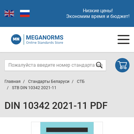
Низкие цены!
Экономим время и бюджет!
Главная
Стандарты Беларуси
СТБ
STB DIN 10342 2021-11
DIN 10342 2021-11 PDF