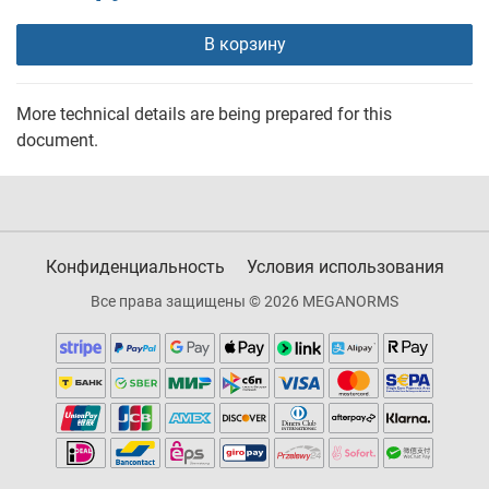
В корзину
More technical details are being prepared for this
document.
Конфиденциальность
Условия использования
Все права защищены © 2026 MEGANORMS