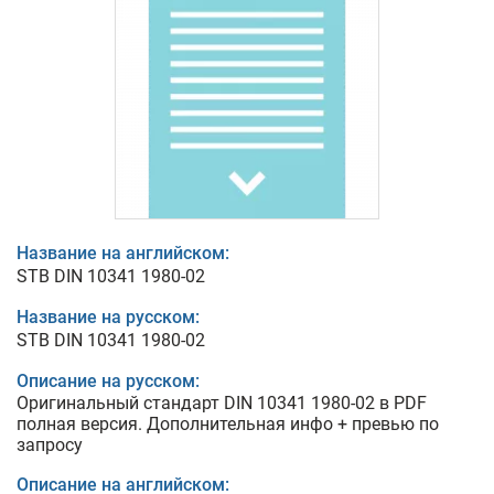
Название на английском:
STB DIN 10341 1980-02
Название на русском:
STB DIN 10341 1980-02
Описание на русском:
Оригинальный стандарт DIN 10341 1980-02 в PDF
полная версия. Дополнительная инфо + превью по
запросу
Описание на английском: