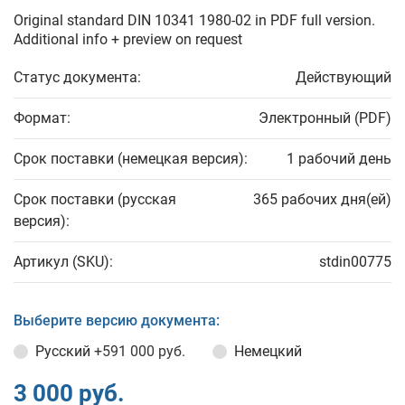
Original standard DIN 10341 1980-02 in PDF full version.
Additional info + preview on request
Статус документа:
Действующий
Формат:
Электронный (PDF)
Срок поставки (немецкая версия):
1 рабочий день
Срок поставки (русская
365 рабочих дня(ей)
версия):
Артикул (SKU):
stdin00775
Выберите версию документа:
Русский
+591 000 руб.
Немецкий
3 000 руб.