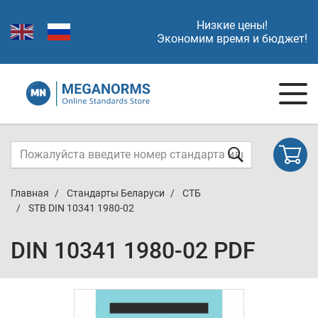
Низкие цены!
Экономим время и бюджет!
Главная
Стандарты Беларуси
СТБ
STB DIN 10341 1980-02
DIN 10341 1980-02 PDF