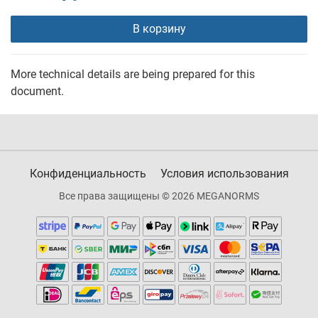
В корзину
More technical details are being prepared for this
document.
Конфиденциальность
Условия использования
Все права защищены © 2026 MEGANORMS