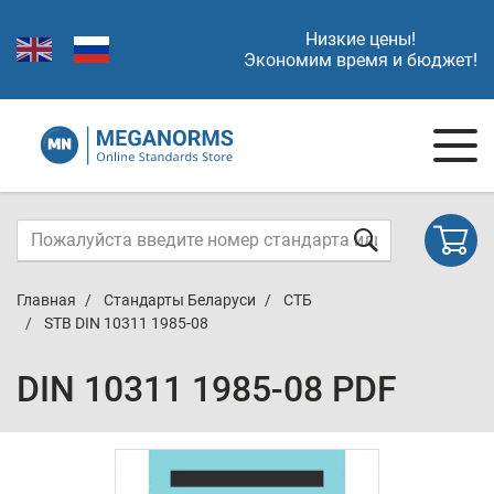
Низкие цены!
Экономим время и бюджет!
Главная
Стандарты Беларуси
СТБ
STB DIN 10311 1985-08
DIN 10311 1985-08 PDF