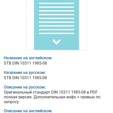
Название на английском:
STB DIN 10311 1985-08
Название на русском:
STB DIN 10311 1985-08
Описание на русском:
Оригинальный стандарт DIN 10311 1985-08 в PDF
полная версия. Дополнительная инфо + превью по
запросу
Описание на английском: