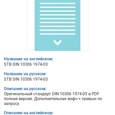
Название на английском:
STB DIN 10306 1974-03
Название на русском:
STB DIN 10306 1974-03
Описание на русском:
Оригинальный стандарт DIN 10306 1974-03 в PDF
полная версия. Дополнительная инфо + превью по
запросу
Описание на английском: