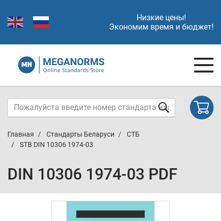
Низкие цены!
Экономим время и бюджет!
Главная
Стандарты Беларуси
СТБ
STB DIN 10306 1974-03
DIN 10306 1974-03 PDF