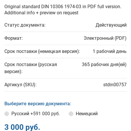
Original standard DIN 10306 1974-03 in PDF full version.
Additional info + preview on request
Статус документа:
Действующий
Формат:
Электронный (PDF)
Срок поставки (немецкая версия):
1 рабочий день
Срок поставки (русская
365 рабочих дня(ей)
версия):
Артикул (SKU):
stdin00757
Выберите версию документа:
Русский
+591 000 руб.
Немецкий
3 000 руб.