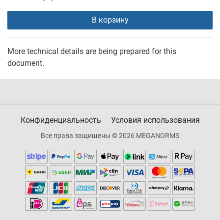
В корзину
More technical details are being prepared for this
document.
Конфиденциальность
Условия использования
Все права защищены © 2026 MEGANORMS