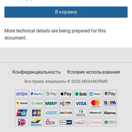
В корзину
More technical details are being prepared for this
document.
Конфиденциальность
Условия использования
Все права защищены © 2026 MEGANORMS