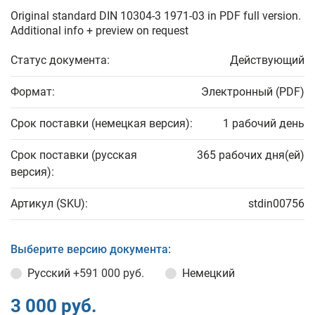
Original standard DIN 10304-3 1971-03 in PDF full version.
Additional info + preview on request
Статус документа:
Действующий
Формат:
Электронный (PDF)
Срок поставки (немецкая версия):
1 рабочий день
Срок поставки (русская
365 рабочих дня(ей)
версия):
Артикул (SKU):
stdin00756
Выберите версию документа:
Русский
+591 000 руб.
Немецкий
3 000 руб.