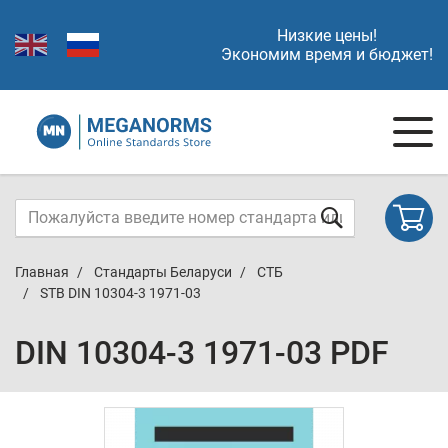
Низкие цены!
Экономим время и бюджет!
Главная
Стандарты Беларуси
СТБ
STB DIN 10304-3 1971-03
DIN 10304-3 1971-03 PDF