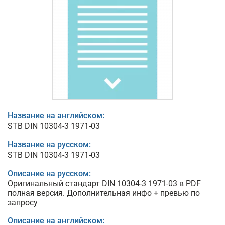
Название на английском:
STB DIN 10304-3 1971-03
Название на русском:
STB DIN 10304-3 1971-03
Описание на русском:
Оригинальный стандарт DIN 10304-3 1971-03 в PDF
полная версия. Дополнительная инфо + превью по
запросу
Описание на английском: