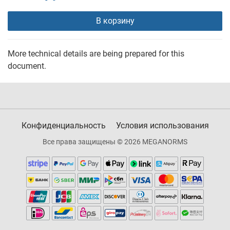
В корзину
More technical details are being prepared for this
document.
Конфиденциальность
Условия использования
Все права защищены © 2026 MEGANORMS