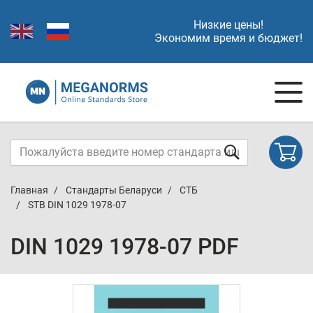
Низкие цены!
Экономим время и бюджет!
Главная
Стандарты Беларуси
СТБ
STB DIN 1029 1978-07
DIN 1029 1978-07 PDF