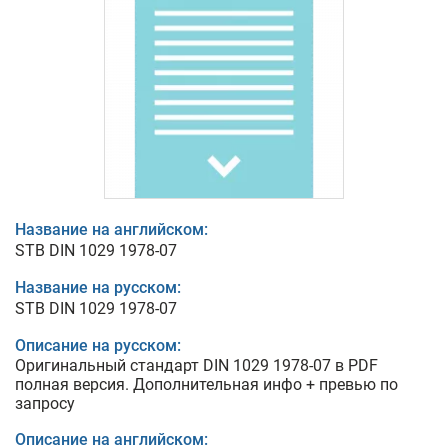
Название на английском:
STB DIN 1029 1978-07
Название на русском:
STB DIN 1029 1978-07
Описание на русском:
Оригинальный стандарт DIN 1029 1978-07 в PDF
полная версия. Дополнительная инфо + превью по
запросу
Описание на английском: