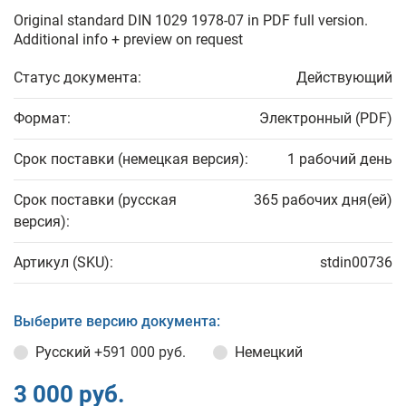
Original standard DIN 1029 1978-07 in PDF full version.
Additional info + preview on request
Статус документа:
Действующий
Формат:
Электронный (PDF)
Срок поставки (немецкая версия):
1 рабочий день
Срок поставки (русская
365 рабочих дня(ей)
версия):
Артикул (SKU):
stdin00736
Выберите версию документа:
Русский
+591 000 руб.
Немецкий
3 000 руб.