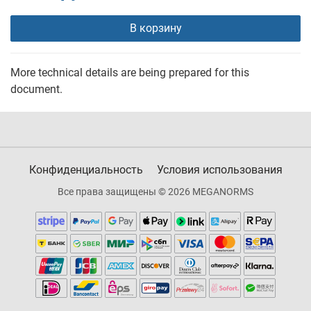
В корзину
More technical details are being prepared for this
document.
Конфиденциальность
Условия использования
Все права защищены © 2026 MEGANORMS