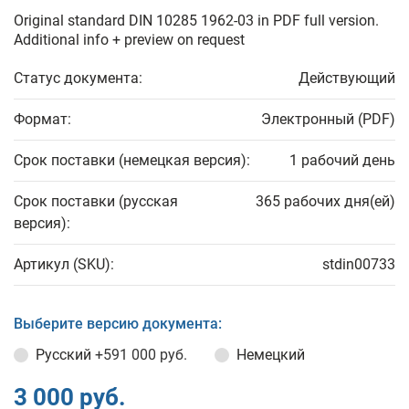
Original standard DIN 10285 1962-03 in PDF full version.
Additional info + preview on request
Статус документа:
Действующий
Формат:
Электронный (PDF)
Срок поставки (немецкая версия):
1 рабочий день
Срок поставки (русская
365 рабочих дня(ей)
версия):
Артикул (SKU):
stdin00733
Выберите версию документа:
Русский
+591 000 руб.
Немецкий
3 000 руб.