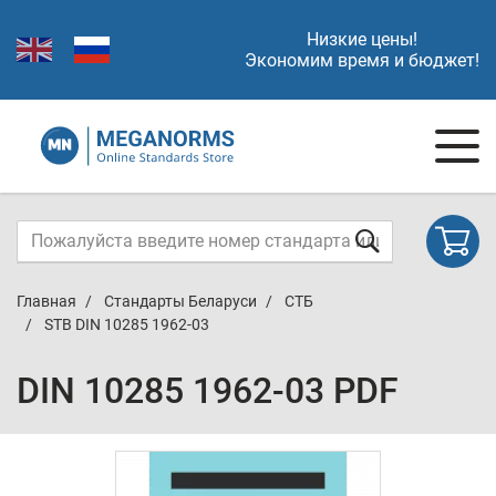
Низкие цены!
Экономим время и бюджет!
Главная
Стандарты Беларуси
СТБ
STB DIN 10285 1962-03
DIN 10285 1962-03 PDF