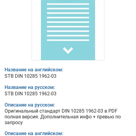
Название на английском:
STB DIN 10285 1962-03
Название на русском:
STB DIN 10285 1962-03
Описание на русском:
Оригинальный стандарт DIN 10285 1962-03 в PDF
полная версия. Дополнительная инфо + превью по
запросу
Описание на английском: