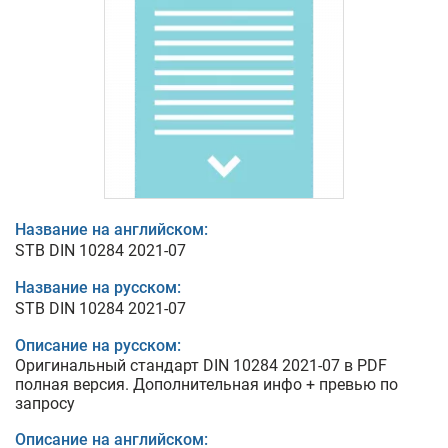
Название на английском:
STB DIN 10284 2021-07
Название на русском:
STB DIN 10284 2021-07
Описание на русском:
Оригинальный стандарт DIN 10284 2021-07 в PDF
полная версия. Дополнительная инфо + превью по
запросу
Описание на английском: