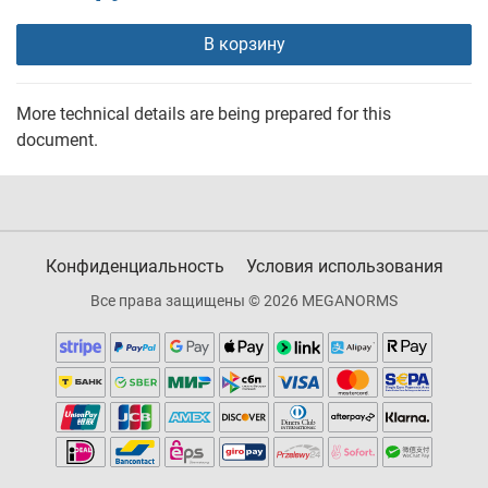
В корзину
More technical details are being prepared for this
document.
Конфиденциальность
Условия использования
Все права защищены © 2026 MEGANORMS