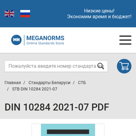
Низкие цены!
Экономим время и бюджет!
Главная
Стандарты Беларуси
СТБ
STB DIN 10284 2021-07
DIN 10284 2021-07 PDF