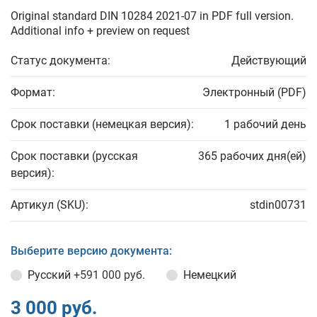
Original standard DIN 10284 2021-07 in PDF full version.
Additional info + preview on request
Статус документа:
Действующий
Формат:
Электронный (PDF)
Срок поставки (немецкая версия):
1 рабочий день
Срок поставки (русская
365 рабочих дня(ей)
версия):
Артикул (SKU):
stdin00731
Выберите версию документа:
Русский
+591 000 руб.
Немецкий
3 000 руб.