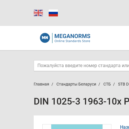
Главная
Стандарты Беларуси
СТБ
STB D
DIN 1025-3 1963-10x 
Наз