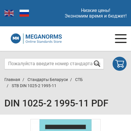
Низкие цены!
Экономим время и бюджет!
Главная
Стандарты Беларуси
СТБ
STB DIN 1025-2 1995-11
DIN 1025-2 1995-11 PDF