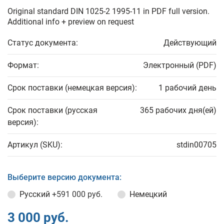
Original standard DIN 1025-2 1995-11 in PDF full version.
Additional info + preview on request
Статус документа:
Действующий
Формат:
Электронный (PDF)
Срок поставки (немецкая версия):
1 рабочий день
Срок поставки (русская
365 рабочих дня(ей)
версия):
Артикул (SKU):
stdin00705
Выберите версию документа:
Русский
+591 000 руб.
Немецкий
3 000 руб.