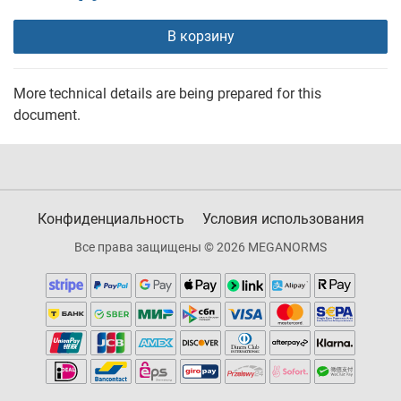
В корзину
More technical details are being prepared for this
document.
Конфиденциальность
Условия использования
Все права защищены © 2026 MEGANORMS