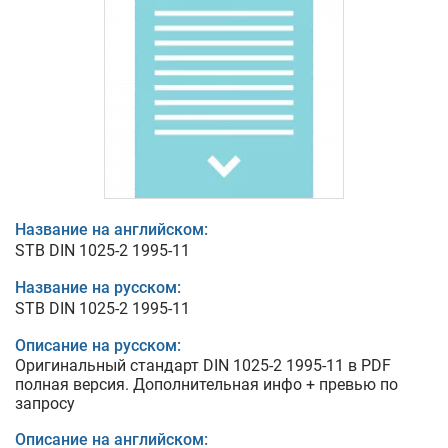
Название на английском:
STB DIN 1025-2 1995-11
Название на русском:
STB DIN 1025-2 1995-11
Описание на русском:
Оригинальный стандарт DIN 1025-2 1995-11 в PDF
полная версия. Дополнительная инфо + превью по
запросу
Описание на английском: